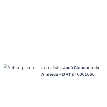
Jornalista:
José Claudenir de
Almeida – DRT nº 0001650