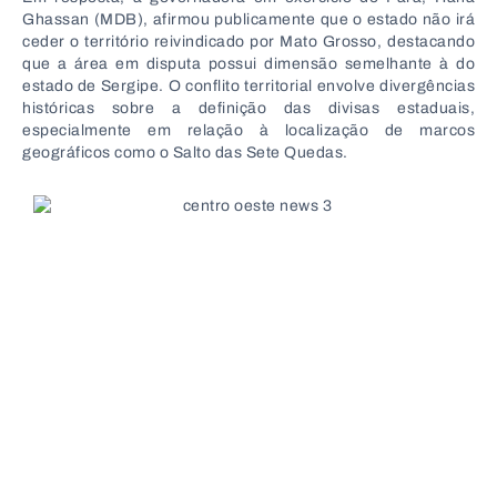
Ghassan (MDB), afirmou publicamente que o estado não irá
ceder o território reivindicado por Mato Grosso, destacando
que a área em disputa possui dimensão semelhante à do
estado de Sergipe. O conflito territorial envolve divergências
históricas sobre a definição das divisas estaduais,
especialmente em relação à localização de marcos
geográficos como o Salto das Sete Quedas.