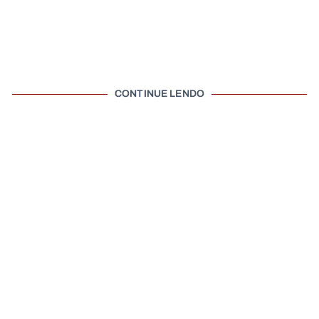
CONTINUE LENDO