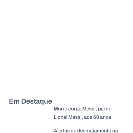
Em Destaque
Morre Jorge Messi, pai de
Lionel Messi, aos 68 anos
Alertas de desmatamento na