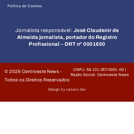
Política de Cookies
Jornalista responsável:
José Claudenir de
Almeida jornalista, portador do Registro
Profissional – DRT nº 0001650
CNPJ: 58.131.057/0001-00 |
©
2026
Centroeste News -
Razão Social: Centroeste News
Todos os Direitos Reservados
Design by Lailson.dev