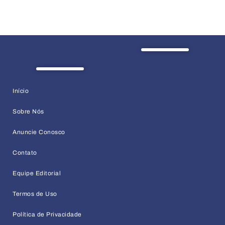
Início
Sobre Nós
Anuncie Conosco
Contato
Equipe Editorial
Termos de Uso
Política de Privacidade