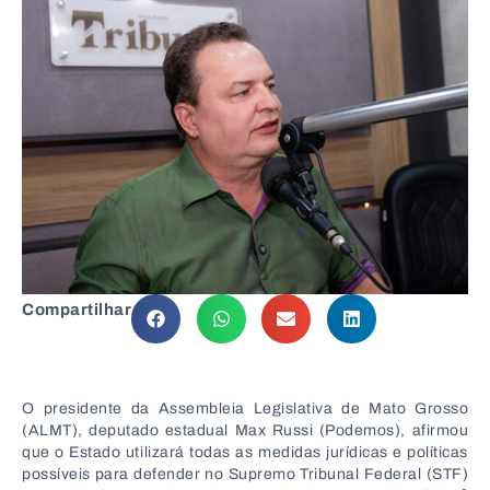
Compartilhar
O presidente da Assembleia Legislativa de Mato Grosso
(ALMT), deputado estadual Max Russi (Podemos), afirmou
que o Estado utilizará todas as medidas jurídicas e políticas
possíveis para defender no Supremo Tribunal Federal (STF)