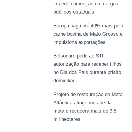
impede nomeação em cargos
públicos estaduais
Europa paga até 40% mais pela
carne bovina de Mato Grosso e
impulsiona exportações
Bolsonaro pede ao STF
autorização para receber filhos
no Dia dos Pais durante prisão
domiciliar
Projeto de restauração da Mata
Atlântica atinge metade da
meta e recupera mais de 3,5
mil hectares