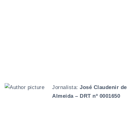
Jornalista:
José Claudenir de
Almeida – DRT nº 0001650