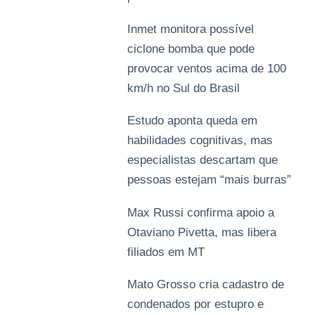
Inmet monitora possível
ciclone bomba que pode
provocar ventos acima de 100
km/h no Sul do Brasil
Estudo aponta queda em
habilidades cognitivas, mas
especialistas descartam que
pessoas estejam “mais burras”
Max Russi confirma apoio a
Otaviano Pivetta, mas libera
filiados em MT
Mato Grosso cria cadastro de
condenados por estupro e