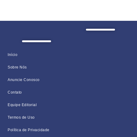
Início
Sobre Nós
Anuncie Conosco
Contato
Equipe Editorial
Termos de Uso
Política de Privacidade