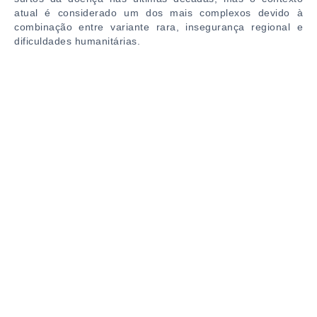
atual é considerado um dos mais complexos devido à
combinação entre variante rara, insegurança regional e
dificuldades humanitárias.