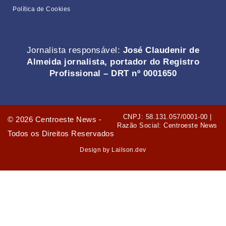
Política de Cookies
Jornalista responsável:
José Claudenir de
Almeida jornalista, portador do Registro
Profissional – DRT nº 0001650
CNPJ: 58.131.057/0001-00 |
©
2026
Centroeste News -
Razão Social: Centroeste News
Todos os Direitos Reservados
Design by Lailson.dev