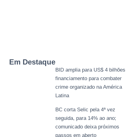
Em Destaque
BID amplia para US$ 4 bilhões
financiamento para combater
crime organizado na América
Latina
BC corta Selic pela 4ª vez
seguida, para 14% ao ano;
comunicado deixa próximos
passos em aberto