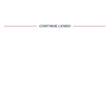
CONTINUE LENDO