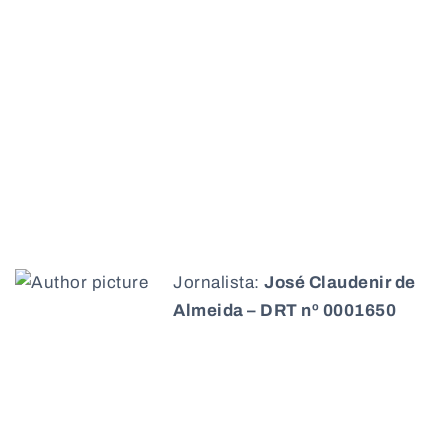
Jornalista:
José Claudenir de
Almeida – DRT nº 0001650