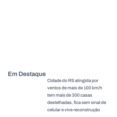
Em Destaque
Cidade do RS atingida por
ventos de mais de 100 km/h
tem mais de 300 casas
destelhadas, fica sem sinal de
celular e vive reconstrução