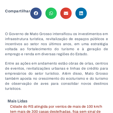
Compartilhar
O Governo de
Mato Grosso
intensificou os investimentos em
infraestrutura turística, revitalização de espaços públicos e
incentivos ao setor nos últimos anos, em uma estratégia
voltada ao fortalecimento do turismo e à geração de
emprego e renda em diversas regiões do Estado.
Entre as ações em andamento estão obras de orlas, centros
de eventos, revitalizações urbanas e linhas de crédito para
empresários do setor turístico. Além disso, Mato Grosso
também aposta no crescimento do ecoturismo e do turismo
de observação de aves para consolidar novos destinos
turísticos.
Mais Lidas
Cidade do RS atingida por ventos de mais de 100 km/h
tem mais de 300 casas destelhadas, fica sem sinal de