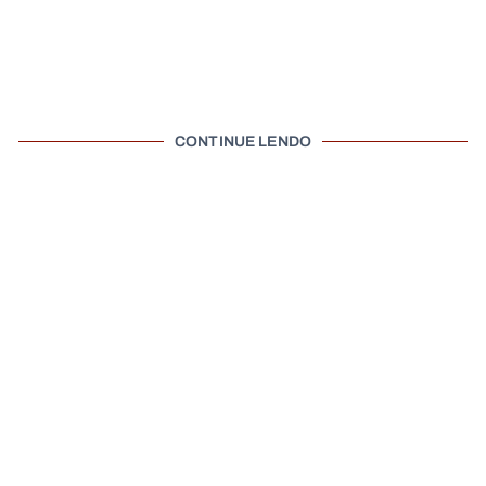
CONTINUE LENDO