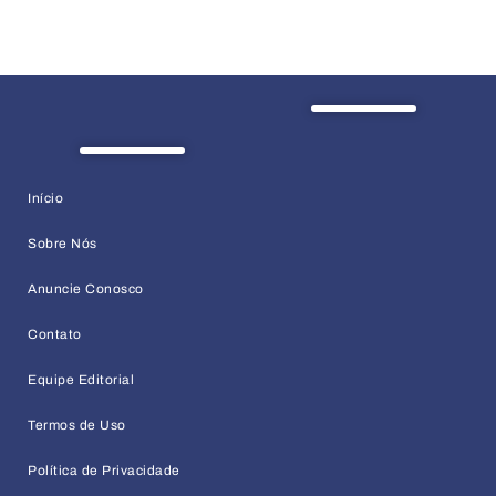
Início
Sobre Nós
Anuncie Conosco
Contato
Equipe Editorial
Termos de Uso
Política de Privacidade