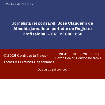
Política de Cookies
Jornalista responsável:
José Claudenir de
Almeida jornalista, portador do Registro
Profissional – DRT nº 0001650
CNPJ: 58.131.057/0001-00 |
©
2026
Centroeste News -
Razão Social: Centroeste News
Todos os Direitos Reservados
Design by Lailson.dev