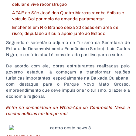
celular e vive reconstrução
APAE de São José dos Quatro Marcos recebe ônibus e
veículo Gol por meio de emenda parlamentar
Enchente em Rio Branco deixa 30 casas em área de
risco; deputado articula apoio junto ao Estado
Segundo o secretário adjunto de Turismo da
Secretaria de
Estado de Desenvolvimento Econômico
(Sedec),
Luis Carlos
Nigro
, o cenário atual é considerado positivo para o setor.
De acordo com ele, obras estruturantes realizadas pelo
governo estadual já começam a transformar regiões
turísticas importantes, especialmente na Baixada Cuiabana,
com destaque para o
Parque Novo Mato Grosso
,
empreendimento que deve impulsionar o turismo, o lazer e a
economia regional.
Entre na comunidade de WhatsApp do Centroeste News e
receba notícias em tempo real