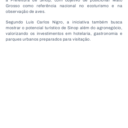
a Prefeitura de Sinop, com objetivo de posicionar Mato
Grosso como referência nacional no ecoturismo e na
observação de aves.
Segundo Luis Carlos Nigro, a iniciativa também busca
mostrar o potencial turístico de Sinop além do agronegócio,
valorizando os investimentos em hotelaria, gastronomia e
parques urbanos preparados para visitação.