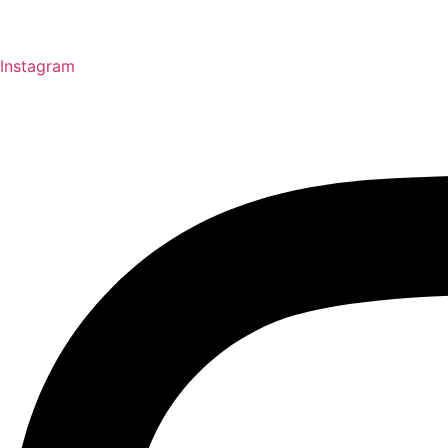
Instagram