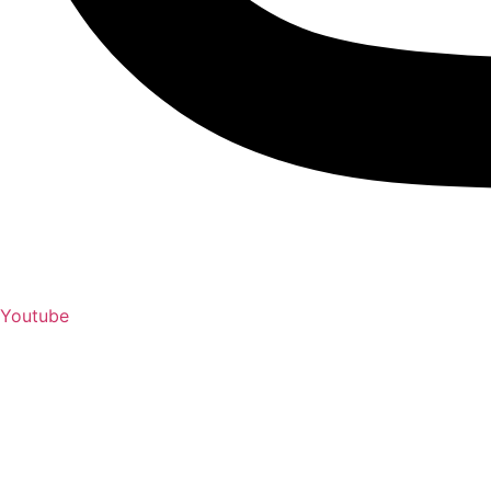
Youtube