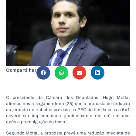
Compartilhar
O presidente da
Câmara dos Deputados
,
Hugo Motta
,
afirmou nesta segunda-feira (25) que a proposta de redução
da jornada de trabalho prevista na PEC do fim da escala 6×1
deverá ser implementada gradualmente em até um ano
após a promulgação do texto.
Segundo Motta, a proposta prevê uma redução imediata de