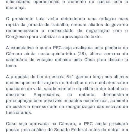
dificuldades operacionais e aumento de custos com a
mudança.
O presidente Lula vinha defendendo uma redução mais
rápida da jornada de trabalho, embora aliados do governo
reconhecessem a necessidade de negociação com o
Congresso para viabilizar a aprovação do texto.
A expectativa é que a PEC seja analisada pelo plenário da
Câmara ainda nesta quinta-feira (28), última semana do
calendário de votação definido pela Casa para discutir o
tema.
A proposta do fim da escala 6×1 ganhou força nos últimos
meses após mobilizações de trabalhadores e debates sobre
qualidade de vida, saúde mental e equilíbrio entre trabalho e
descanso. Empresários, no entanto, demonstram
preocupação com possíveis impactos econômicos, aumento
de custos e necessidade de reorganização das escalas de
funcionários.
Caso seja aprovada na Câmara, a PEC ainda precisará
passar pela análise do Senado Federal antes de entrar em