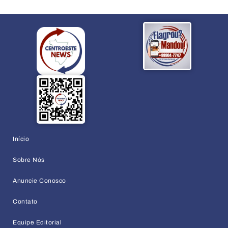
Início
Sobre Nós
Anuncie Conosco
Contato
Equipe Editorial