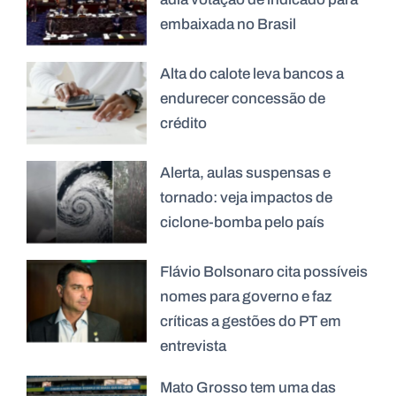
embaixada no Brasil
Alta do calote leva bancos a
endurecer concessão de
crédito
Alerta, aulas suspensas e
tornado: veja impactos de
ciclone-bomba pelo país
Flávio Bolsonaro cita possíveis
nomes para governo e faz
críticas a gestões do PT em
entrevista
Mato Grosso tem uma das