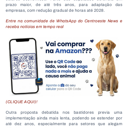
prazo maior, de até três anos, para adaptação das
empresas, com redução gradual de horas até 2028.
Entre na comunidade de WhatsApp do Centroeste News e
receba notícias em tempo real
(CLIQUE AQUI)!
Outra proposta debatida nos bastidores previa uma
implementação ainda mais lenta, podendo se estender por
até dez anos, especialmente para setores que alegam