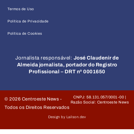
Termos de Uso
Política de Privacidade
Política de Cookies
Jornalista responsável:
José Claudenir de
Almeida jornalista, portador do Registro
Profissional – DRT nº 0001650
CNPJ: 58.131.057/0001-00 |
©
2026
Centroeste News -
Razão Social: Centroeste News
Todos os Direitos Reservados
Design by Lailson.dev