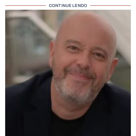
CONTINUE LENDO