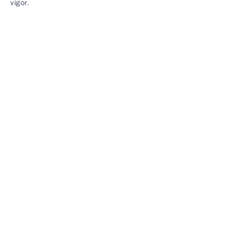
vigor.