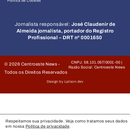
Política de Cookies
Jornalista responsável:
José Claudenir de
Almeida jornalista, portador do Registro
Profissional – DRT nº 0001650
CNPJ: 58.131.057/0001-00 |
©
2026
Centroeste News -
Razão Social: Centroeste News
Todos os Direitos Reservados
Design by Lailson.dev
Respeitamos sua privacidade. Veja como tratamos seus dados
em nossa
Política de privacidade
.