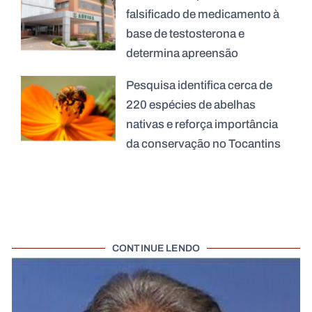
falsificado de medicamento à
base de testosterona e
determina apreensão
Pesquisa identifica cerca de
220 espécies de abelhas
nativas e reforça importância
da conservação no Tocantins
CONTINUE LENDO