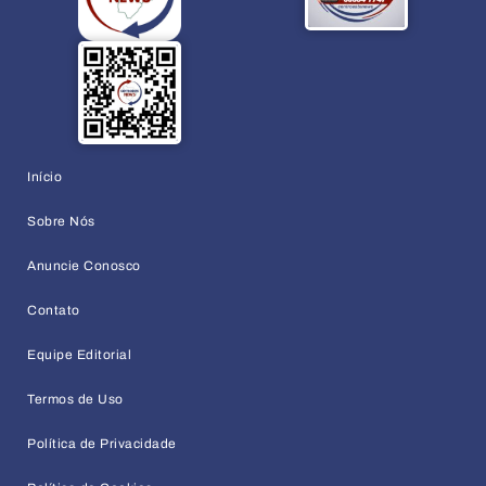
Início
Sobre Nós
Anuncie Conosco
Contato
Equipe Editorial
Termos de Uso
Política de Privacidade