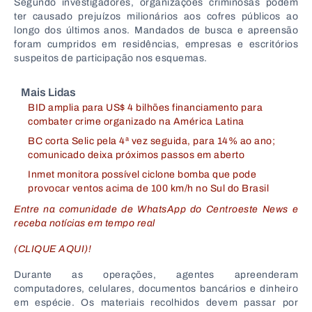
Segundo investigadores, organizações criminosas podem
ter causado prejuízos milionários aos cofres públicos ao
longo dos últimos anos. Mandados de busca e apreensão
foram cumpridos em residências, empresas e escritórios
suspeitos de participação nos esquemas.
Mais Lidas
BID amplia para US$ 4 bilhões financiamento para
combater crime organizado na América Latina
BC corta Selic pela 4ª vez seguida, para 14% ao ano;
comunicado deixa próximos passos em aberto
Inmet monitora possível ciclone bomba que pode
provocar ventos acima de 100 km/h no Sul do Brasil
Entre na comunidade de WhatsApp do Centroeste News e
receba notícias em tempo real
(CLIQUE AQUI)!
Durante as operações, agentes apreenderam
computadores, celulares, documentos bancários e dinheiro
em espécie. Os materiais recolhidos devem passar por