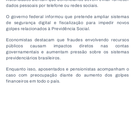
dados pessoais por telefone ou redes sociais.
O governo federal informou que pretende ampliar sistemas
de segurança digital e fiscalização para impedir novos
golpes relacionados à Previdência Social.
Economistas destacam que fraudes envolvendo recursos
públicos causam impactos diretos nas contas
governamentais e aumentam pressão sobre os sistemas
previdenciários brasileiros.
Enquanto isso, aposentados e pensionistas acompanham o
caso com preocupação diante do aumento dos golpes
financeiros em todo o país.