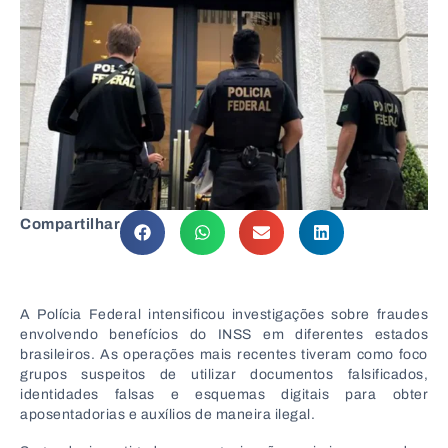
Compartilhar
A
Polícia Federal
intensificou investigações sobre fraudes
envolvendo benefícios do INSS em diferentes estados
brasileiros. As operações mais recentes tiveram como foco
grupos suspeitos de utilizar documentos falsificados,
identidades falsas e esquemas digitais para obter
aposentadorias e auxílios de maneira ilegal.