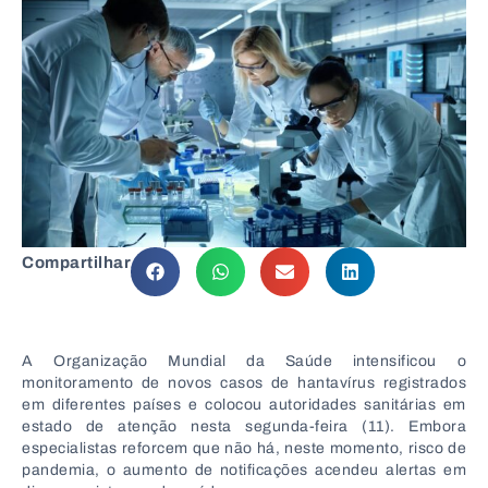
Compartilhar
A
Organização Mundial da Saúde
intensificou o
monitoramento de novos casos de hantavírus registrados
em diferentes países e colocou autoridades sanitárias em
estado de atenção nesta segunda-feira (11). Embora
especialistas reforcem que não há, neste momento, risco de
pandemia, o aumento de notificações acendeu alertas em