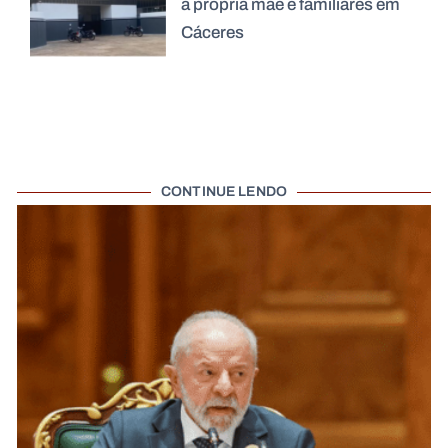
a própria mãe e familiares em
Cáceres
CONTINUE LENDO