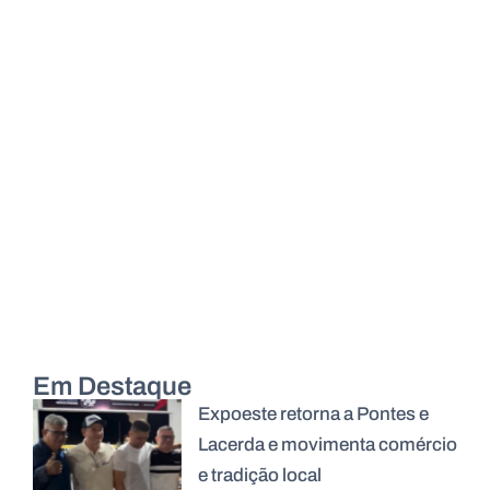
Em Destaque
Expoeste retorna a Pontes e
Lacerda e movimenta comércio
e tradição local