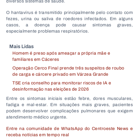
diversos sistemas de saúde.
O hantavírus é transmitido principalmente pelo contato com
fezes, urina ou saliva de roedores infectados. Em alguns
casos, a doença pode causar sintomas graves,
especialmente problemas respiratórios.
Mais Lidas
Homem é preso após ameaçar a própria mãe e
familiares em Cáceres
Operação Cerco Final prende três suspeitos de roubo
de carga e cárcere privado em Várzea Grande
TSE cria conselho para monitorar riscos de IA e
desinformação nas eleições de 2026
Entre os sintomas iniciais estão febre, dores musculares,
fadiga e mal-estar. Em situações mais graves, pacientes
podem desenvolver complicações pulmonares que exigem
atendimento médico urgente.
Entre na comunidade de WhatsApp do Centroeste News e
receba notícias em tempo real