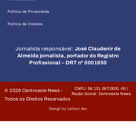
Política de Privacidade
Política de Cookies
Jornalista responsável:
José Claudenir de
Almeida jornalista, portador do Registro
Profissional – DRT nº 0001650
CNPJ: 58.131.057/0001-00 |
©
2026
Centroeste News -
Razão Social: Centroeste News
Todos os Direitos Reservados
Design by Lailson.dev