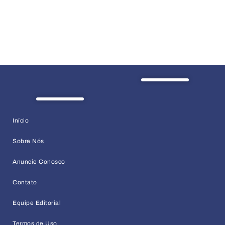
Início
Sobre Nós
Anuncie Conosco
Contato
Equipe Editorial
Termos de Uso