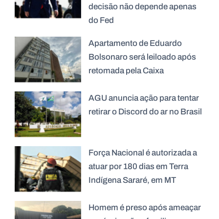
decisão não depende apenas
do Fed
Apartamento de Eduardo
Bolsonaro será leiloado após
retomada pela Caixa
AGU anuncia ação para tentar
retirar o Discord do ar no Brasil
Força Nacional é autorizada a
atuar por 180 dias em Terra
Indígena Sararé, em MT
Homem é preso após ameaçar