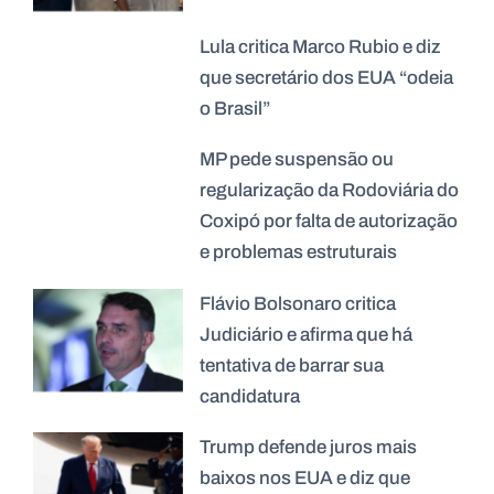
Lula critica Marco Rubio e diz
que secretário dos EUA “odeia
o Brasil”
MP pede suspensão ou
regularização da Rodoviária do
Coxipó por falta de autorização
e problemas estruturais
Flávio Bolsonaro critica
Judiciário e afirma que há
tentativa de barrar sua
candidatura
Trump defende juros mais
baixos nos EUA e diz que