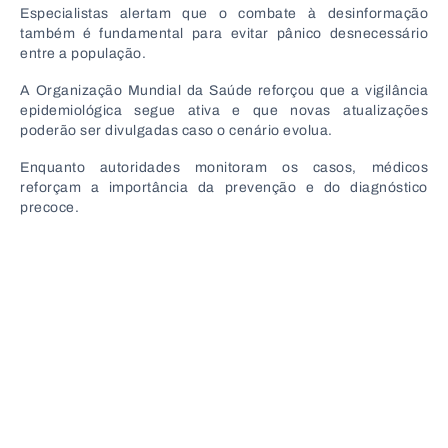
Especialistas alertam que o combate à desinformação
também é fundamental para evitar pânico desnecessário
entre a população.
A
Organização Mundial da Saúde
reforçou que a vigilância
epidemiológica segue ativa e que novas atualizações
poderão ser divulgadas caso o cenário evolua.
Enquanto autoridades monitoram os casos, médicos
reforçam a importância da prevenção e do diagnóstico
precoce.