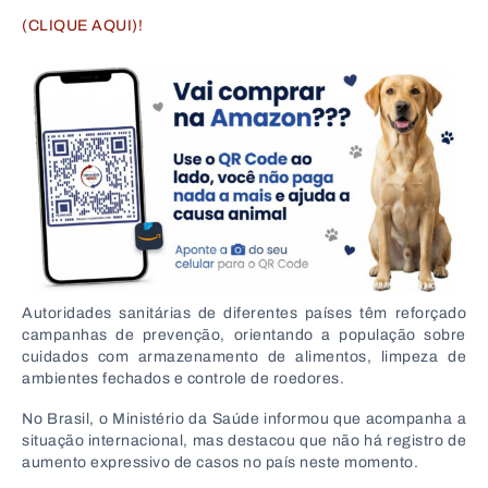
(CLIQUE AQUI)!
Autoridades sanitárias de diferentes países têm reforçado
campanhas de prevenção, orientando a população sobre
cuidados com armazenamento de alimentos, limpeza de
ambientes fechados e controle de roedores.
No
Brasil
, o
Ministério da Saúde
informou que acompanha a
situação internacional, mas destacou que não há registro de
aumento expressivo de casos no país neste momento.