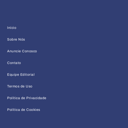
Início
Sobre Nós
Anuncie Conosco
Contato
Equipe Editorial
Termos de Uso
Política de Privacidade
Política de Cookies