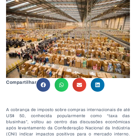
Compartilhar
A cobrança de imposto sobre compras internacionais de até
US$ 50, conhecida popularmente como “taxa das
blusinhas”, voltou ao centro das discussões econômicas
após levantamento da Confederação Nacional da Indústria
(CNI) indicar impactos positivos para o mercado interno.