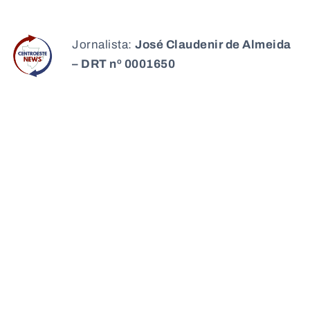
Jornalista:
José Claudenir de Almeida
– DRT nº 0001650