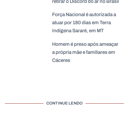
retirar o Discord do ar no Brasil
Força Nacional é autorizada a
atuar por 180 dias em Terra
Indígena Sararé, em MT
Homem é preso após ameaçar
a própria mãe e familiares em
Cáceres
CONTINUE LENDO