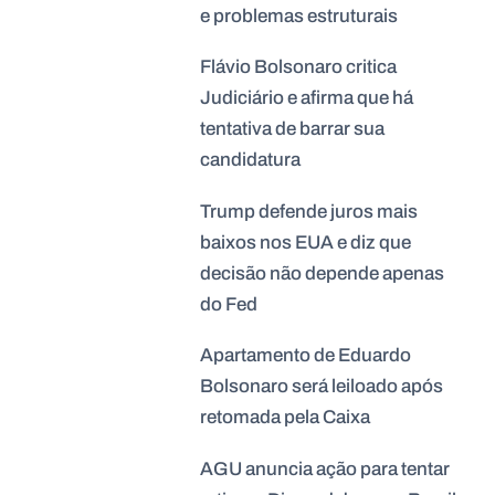
e problemas estruturais
Flávio Bolsonaro critica
Judiciário e afirma que há
tentativa de barrar sua
candidatura
Trump defende juros mais
baixos nos EUA e diz que
decisão não depende apenas
do Fed
Apartamento de Eduardo
Bolsonaro será leiloado após
retomada pela Caixa
AGU anuncia ação para tentar