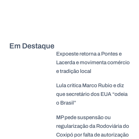
Em Destaque
Expoeste retorna a Pontes e
Lacerda e movimenta comércio
e tradição local
Lula critica Marco Rubio e diz
que secretário dos EUA “odeia
o Brasil”
MP pede suspensão ou
regularização da Rodoviária do
Coxipó por falta de autorização