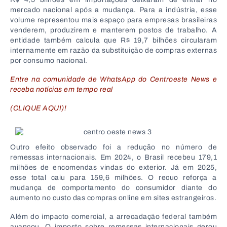
mercado nacional após a mudança. Para a indústria, esse
volume representou mais espaço para empresas brasileiras
venderem, produzirem e manterem postos de trabalho. A
entidade também calcula que R$ 19,7 bilhões circularam
internamente em razão da substituição de compras externas
por consumo nacional.
Entre na comunidade de WhatsApp do Centroeste News e
receba notícias em tempo real
(CLIQUE AQUI)!
Outro efeito observado foi a redução no número de
remessas internacionais. Em 2024, o Brasil recebeu 179,1
milhões de encomendas vindas do exterior. Já em 2025,
esse total caiu para 159,6 milhões. O recuo reforça a
mudança de comportamento do consumidor diante do
aumento no custo das compras online em sites estrangeiros.
Além do impacto comercial, a arrecadação federal também
avançou. O imposto sobre remessas internacionais gerou