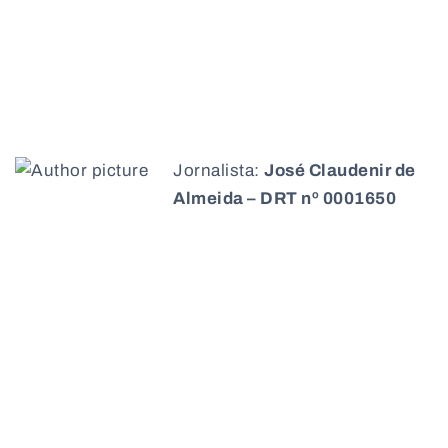
Jornalista:
José Claudenir de
Almeida – DRT nº 0001650