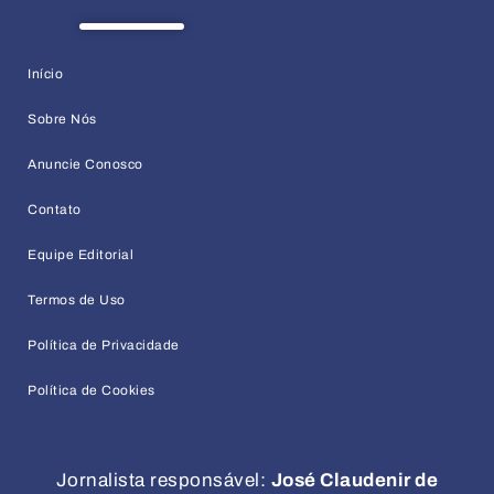
Início
Sobre Nós
Anuncie Conosco
Contato
Equipe Editorial
Termos de Uso
Política de Privacidade
Política de Cookies
Jornalista responsável:
José Claudenir de