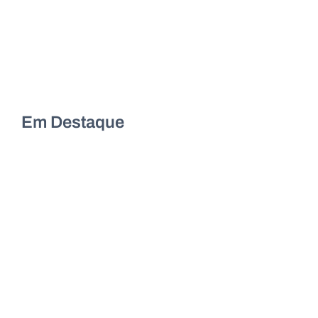
Em Destaque