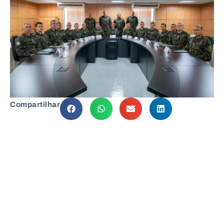
Compartilhar