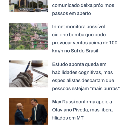
comunicado deixa próximos
passos em aberto
Inmet monitora possível
ciclone bomba que pode
provocar ventos acima de 100
km/h no Sul do Brasil
Estudo aponta queda em
habilidades cognitivas, mas
especialistas descartam que
pessoas estejam “mais burras”
Max Russi confirma apoio a
Otaviano Pivetta, mas libera
filiados em MT