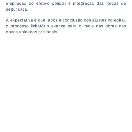
ampliação do efetivo policial e integração das forças de
segurança.
A expectativa é que, após a conclusão dos ajustes no edital,
o processo licitatório avance para o início das obras das
novas unidades prisionais.