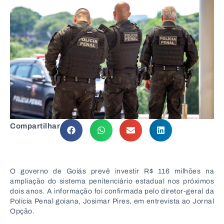
Compartilhar
O governo de
Goiás
prevê investir R$ 116 milhões na
ampliação do sistema penitenciário estadual nos próximos
dois anos. A informação foi confirmada pelo diretor-geral da
Polícia Penal goiana,
Josimar Pires
, em entrevista ao
Jornal
Opção
.