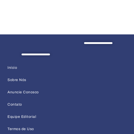
Início
Sobre Nós
Anuncie Conosco
Contato
Equipe Editorial
Termos de Uso