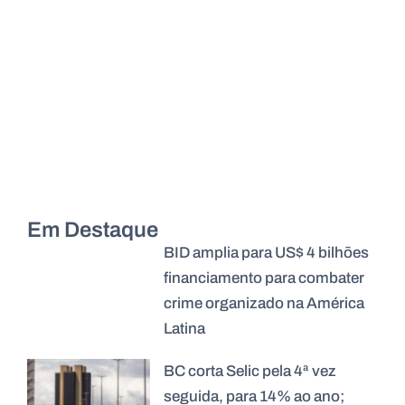
Em Destaque
BID amplia para US$ 4 bilhões
financiamento para combater
crime organizado na América
Latina
BC corta Selic pela 4ª vez
seguida, para 14% ao ano;