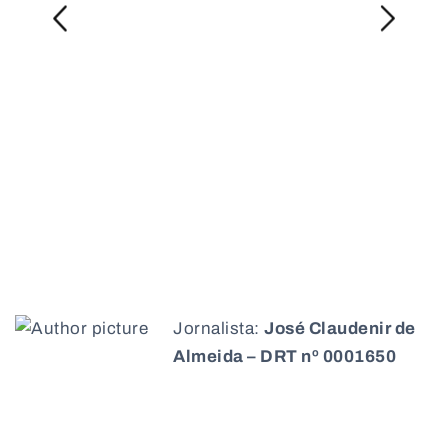
Jornalista:
José Claudenir de
Almeida – DRT nº 0001650