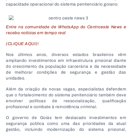
capacidade operacional do sistema penitenciário goiano.
Entre na comunidade de WhatsApp do Centroeste News e
receba notícias em tempo real
(CLIQUE AQUI)!
Nos últimos anos, diversos estados brasileiros vêm
ampliando investimentos em infraestrutura prisional diante
do crescimento da população carcerária e da necessidade
de melhorar condições de segurança e gestão das
unidades.
Além da criação de novas vagas, especialistas defendem
que o fortalecimento do sistema penitenciário também deve
envolver políticas de ressocialização, qualificação
profissional e combate à reincidência criminal.
O governo de Goiás tem destacado investimentos em
segurança pública como uma das prioridades da atual
gestão, incluindo modernização do sistema prisional,