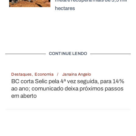
hectares
CONTINUE LENDO
Destaques
Economia
Janaína Angelo
BC corta Selic pela 4ª vez seguida, para 14%
ao ano; comunicado deixa próximos passos
em aberto