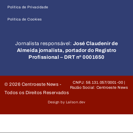
Política de Privacidade
Política de Cookies
Jornalista responsável:
José Claudenir de
Almeida jornalista, portador do Registro
Profissional – DRT nº 0001650
CNPJ: 58.131.057/0001-00 |
©
2026
Centroeste News -
Razão Social: Centroeste News
Todos os Direitos Reservados
Design by Lailson.dev