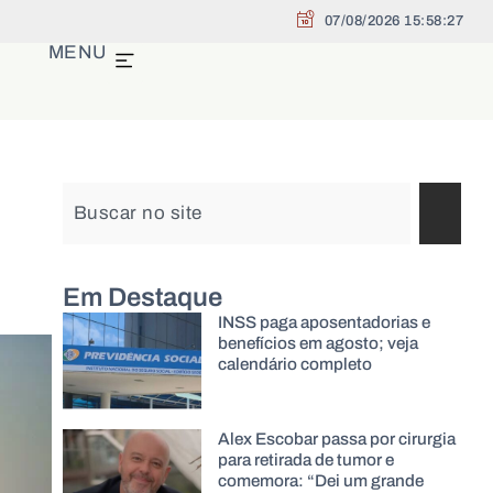
07/08/2026 15:58:29
MENU
Em Destaque
INSS paga aposentadorias e
benefícios em agosto; veja
calendário completo
Alex Escobar passa por cirurgia
para retirada de tumor e
comemora: “Dei um grande