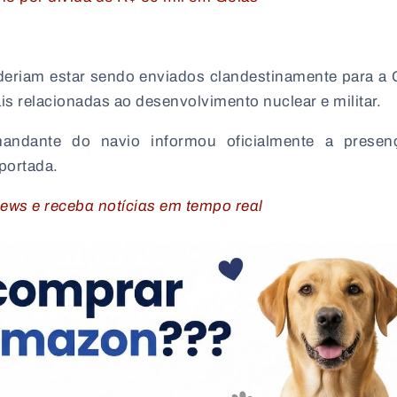
eriam estar sendo enviados clandestinamente para a
is relacionadas ao desenvolvimento nuclear e militar.
andante do navio informou oficialmente a presen
portada.
ws e receba notícias em tempo real