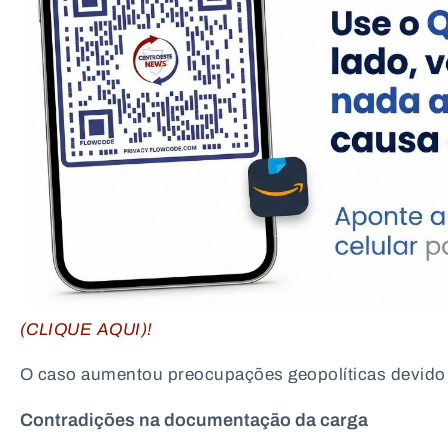
(CLIQUE AQUI)!
O caso aumentou preocupações geopolíticas devido a
Contradições na documentação da carga