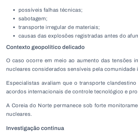
possíveis falhas técnicas;
sabotagem;
transporte irregular de materiais;
causas das explosões registradas antes do af
Contexto geopolítico delicado
O caso ocorre em meio ao aumento das tensões in
nucleares considerados sensíveis pela comunidade i
Especialistas avaliam que o transporte clandestin
acordos internacionais de controle tecnológico e prol
A Coreia do Norte permanece sob forte monitoramen
nucleares.
Investigação continua