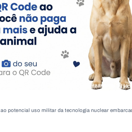
o potencial uso militar da tecnologia nuclear embarca