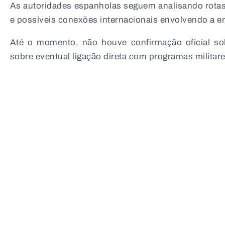
As autoridades espanholas seguem analisando rotas
e possíveis conexões internacionais envolvendo a 
Até o momento, não houve confirmação oficial s
sobre eventual ligação direta com programas militare