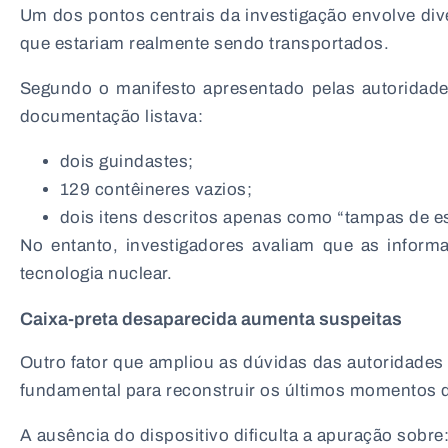
Um dos pontos centrais da investigação envolve dive
que estariam realmente sendo transportados.
Segundo o manifesto apresentado pelas autoridade
documentação listava:
dois guindastes;
129 contêineres vazios;
dois itens descritos apenas como “tampas de es
No entanto, investigadores avaliam que as inform
tecnologia nuclear.
Caixa-preta desaparecida aumenta suspeitas
Outro fator que ampliou as dúvidas das autoridades
fundamental para reconstruir os últimos momentos 
A ausência do dispositivo dificulta a apuração sobre