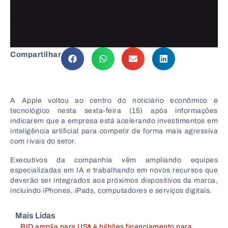
Compartilhar
A
Apple
voltou ao centro do noticiário econômico e
tecnológico nesta sexta-feira (15) após informações
indicarem que a empresa está acelerando investimentos em
inteligência artificial para competir de forma mais agressiva
com rivais do setor.
Executivos da companhia vêm ampliando equipes
especializadas em IA e trabalhando em novos recursos que
deverão ser integrados aos próximos dispositivos da marca,
incluindo iPhones, iPads, computadores e serviços digitais.
Mais Lidas
BID amplia para US$ 4 bilhões financiamento para