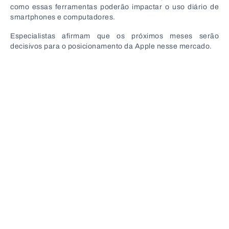
como essas ferramentas poderão impactar o uso diário de
smartphones e computadores.
Especialistas afirmam que os próximos meses serão
decisivos para o posicionamento da Apple nesse mercado.