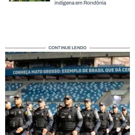
indígena em Rondônia
CONTINUE LENDO