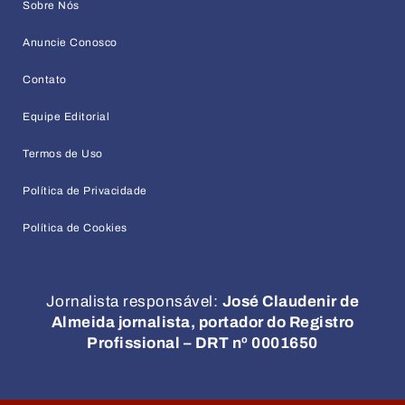
Sobre Nós
Anuncie Conosco
Contato
Equipe Editorial
Termos de Uso
Política de Privacidade
Política de Cookies
Jornalista responsável:
José Claudenir de
Almeida jornalista, portador do Registro
Profissional – DRT nº 0001650