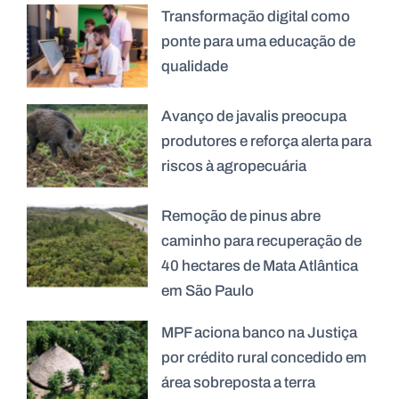
Transformação digital como
ponte para uma educação de
qualidade
Avanço de javalis preocupa
produtores e reforça alerta para
riscos à agropecuária
Remoção de pinus abre
caminho para recuperação de
40 hectares de Mata Atlântica
em São Paulo
MPF aciona banco na Justiça
por crédito rural concedido em
área sobreposta a terra