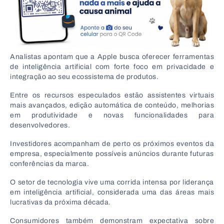
Analistas apontam que a Apple busca oferecer ferramentas
de inteligência artificial com forte foco em privacidade e
integração ao seu ecossistema de produtos.
Entre os recursos especulados estão assistentes virtuais
mais avançados, edição automática de conteúdo, melhorias
em produtividade e novas funcionalidades para
desenvolvedores.
Investidores acompanham de perto os próximos eventos da
empresa, especialmente possíveis anúncios durante futuras
conferências da marca.
O setor de tecnologia vive uma corrida intensa por liderança
em inteligência artificial, considerada uma das áreas mais
lucrativas da próxima década.
Consumidores também demonstram expectativa sobre