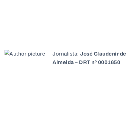
Jornalista:
José Claudenir de
Almeida – DRT nº 0001650