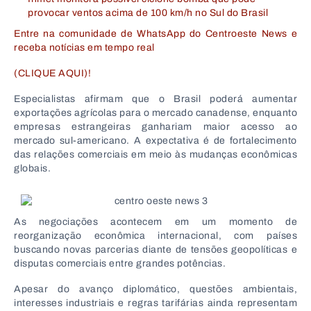
provocar ventos acima de 100 km/h no Sul do Brasil
Entre na comunidade de WhatsApp do Centroeste News e
receba notícias em tempo real
(CLIQUE AQUI)!
Especialistas afirmam que o Brasil poderá aumentar
exportações agrícolas para o mercado canadense, enquanto
empresas estrangeiras ganhariam maior acesso ao
mercado sul-americano. A expectativa é de fortalecimento
das relações comerciais em meio às mudanças econômicas
globais.
As negociações acontecem em um momento de
reorganização econômica internacional, com países
buscando novas parcerias diante de tensões geopolíticas e
disputas comerciais entre grandes potências.
Apesar do avanço diplomático, questões ambientais,
interesses industriais e regras tarifárias ainda representam