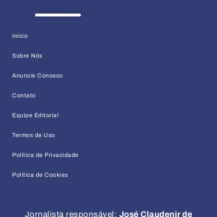
Início
Sobre Nós
Anuncie Conosco
Contato
Equipe Editorial
Termos de Uso
Política de Privacidade
Política de Cookies
Jornalista responsável:
José Claudenir de