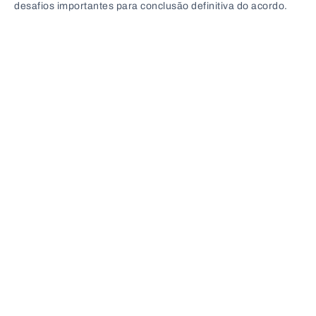
desafios importantes para conclusão definitiva do acordo.