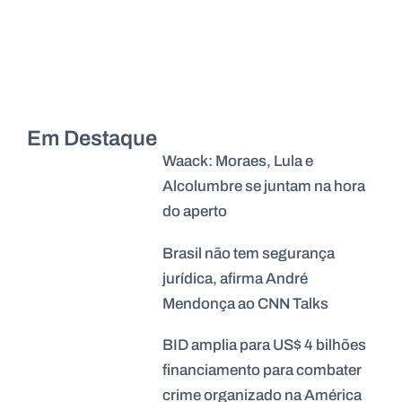
Em Destaque
Waack: Moraes, Lula e
Alcolumbre se juntam na hora
do aperto
Brasil não tem segurança
jurídica, afirma André
Mendonça ao CNN Talks
BID amplia para US$ 4 bilhões
financiamento para combater
crime organizado na América