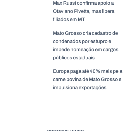
Max Russi confirma apoio a
Otaviano Pivetta, mas libera
filiados em MT
Mato Grosso cria cadastro de
condenados por estupro e
impede nomeação em cargos
públicos estaduais
Europa paga até 40% mais pela
carne bovina de Mato Grosso e
impulsiona exportações