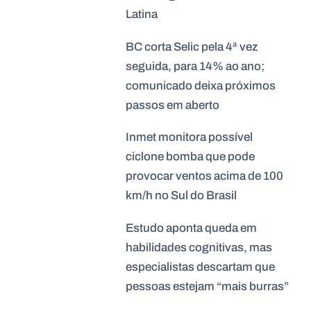
Latina
BC corta Selic pela 4ª vez
seguida, para 14% ao ano;
comunicado deixa próximos
passos em aberto
Inmet monitora possível
ciclone bomba que pode
provocar ventos acima de 100
km/h no Sul do Brasil
Estudo aponta queda em
habilidades cognitivas, mas
especialistas descartam que
pessoas estejam “mais burras”