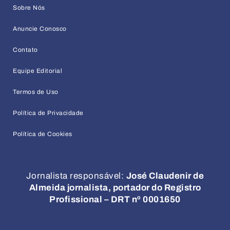
Sobre Nós
Anuncie Conosco
Contato
Equipe Editorial
Termos de Uso
Política de Privacidade
Política de Cookies
Jornalista responsável:
José Claudenir de
Almeida jornalista, portador do Registro
Profissional – DRT nº 0001650