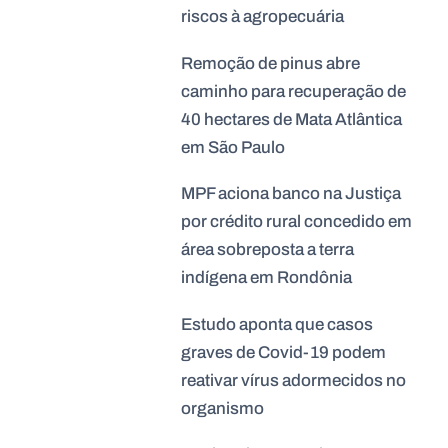
riscos à agropecuária
Remoção de pinus abre
caminho para recuperação de
40 hectares de Mata Atlântica
em São Paulo
MPF aciona banco na Justiça
por crédito rural concedido em
área sobreposta a terra
indígena em Rondônia
Estudo aponta que casos
graves de Covid-19 podem
reativar vírus adormecidos no
organismo