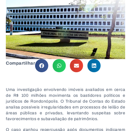
Compartilhar
Uma investigação envolvendo imóveis avaliados em cerca
de R$ 100 milhões movimenta os bastidores políticos e
jurídicos de
Rondonópolis
. O Tribunal de Contas do Estado
analisa possíveis irregularidades em processos de leilão de
áreas públicas e privadas, levantando suspeitas sobre
favorecimentos e subavaliação de patrimônios.
O caso ganhou repercussão após documentos indicarem