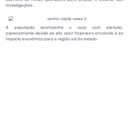
investigações.
A população acompanha o caso com atenção,
especialmente devido ao alto valor financeiro envolvido e ao
impacto econômico para a região sul do estado.