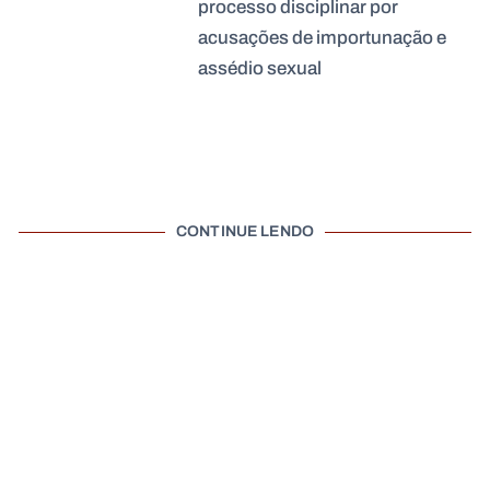
processo disciplinar por
acusações de importunação e
assédio sexual
CONTINUE LENDO