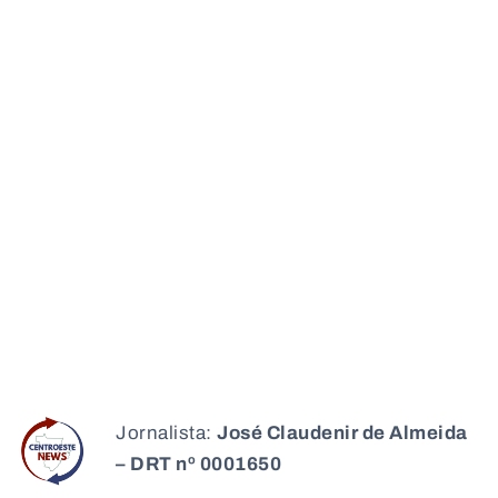
Jornalista:
José Claudenir de Almeida
– DRT nº 0001650