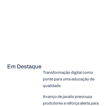
Em Destaque
Transformação digital como
ponte para uma educação de
qualidade
Avanço de javalis preocupa
produtores e reforça alerta para