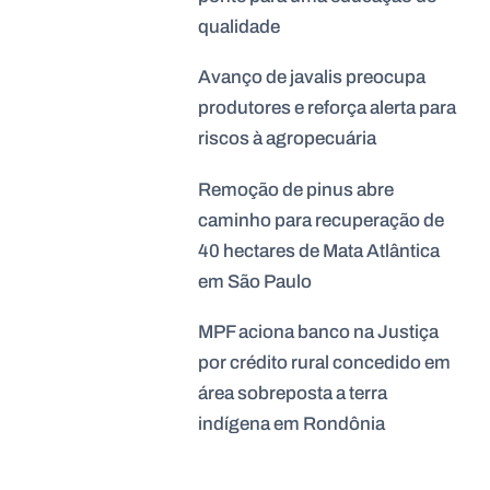
qualidade
Avanço de javalis preocupa
produtores e reforça alerta para
riscos à agropecuária
Remoção de pinus abre
caminho para recuperação de
40 hectares de Mata Atlântica
em São Paulo
MPF aciona banco na Justiça
por crédito rural concedido em
área sobreposta a terra
indígena em Rondônia