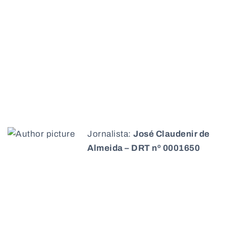
Jornalista:
José Claudenir de
Almeida – DRT nº 0001650