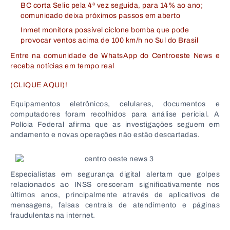
BC corta Selic pela 4ª vez seguida, para 14% ao ano;
comunicado deixa próximos passos em aberto
Inmet monitora possível ciclone bomba que pode
provocar ventos acima de 100 km/h no Sul do Brasil
Entre na comunidade de WhatsApp do Centroeste News e
receba notícias em tempo real
(CLIQUE AQUI)!
Equipamentos eletrônicos, celulares, documentos e
computadores foram recolhidos para análise pericial. A
Polícia Federal afirma que as investigações seguem em
andamento e novas operações não estão descartadas.
Especialistas em segurança digital alertam que golpes
relacionados ao INSS cresceram significativamente nos
últimos anos, principalmente através de aplicativos de
mensagens, falsas centrais de atendimento e páginas
fraudulentas na internet.