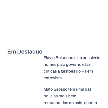
Em Destaque
Flávio Bolsonaro cita possíveis
nomes para governo e faz
críticas a gestões do PT em
entrevista
Mato Grosso tem uma das
polícias mais bem
remuneradas do país, aponta