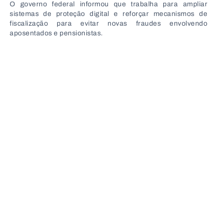
O governo federal informou que trabalha para ampliar
sistemas de proteção digital e reforçar mecanismos de
fiscalização para evitar novas fraudes envolvendo
aposentados e pensionistas.