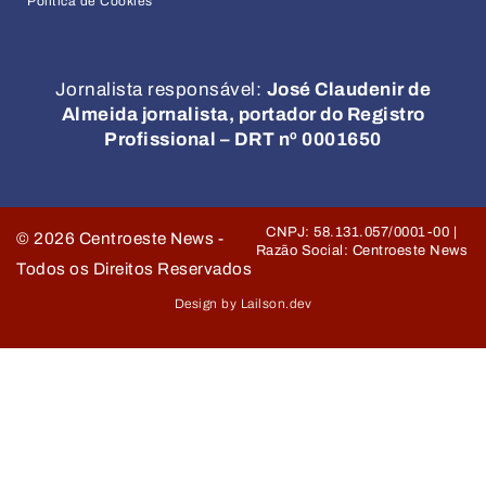
Política de Cookies
Jornalista responsável:
José Claudenir de
Almeida jornalista, portador do Registro
Profissional – DRT nº 0001650
CNPJ: 58.131.057/0001-00 |
©
2026
Centroeste News -
Razão Social: Centroeste News
Todos os Direitos Reservados
Design by Lailson.dev