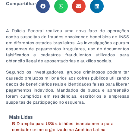
Compartilhar
A
Polícia Federal
realizou uma nova fase de operações
contra suspeitas de fraudes envolvendo benefícios do INSS
em diferentes estados brasileiros. As investigações apuram
esquemas de pagamentos irregulares, uso de documentos
falsificados e cadastros fraudulentos utilizados para
obtenção ilegal de aposentadorias e auxílios sociais.
Segundo os investigadores, grupos criminosos podem ter
causado prejuízos milionários aos cofres públicos utilizando
dados de beneficiários reais e identidades falsas para liberar
pagamentos indevidos. Mandados de busca e apreensão
foram cumpridos em residências, escritórios e empresas
suspeitas de participação no esquema.
Mais Lidas
BID amplia para US$ 4 bilhões financiamento para
combater crime organizado na América Latina