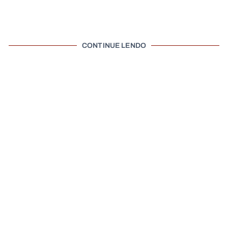
CONTINUE LENDO