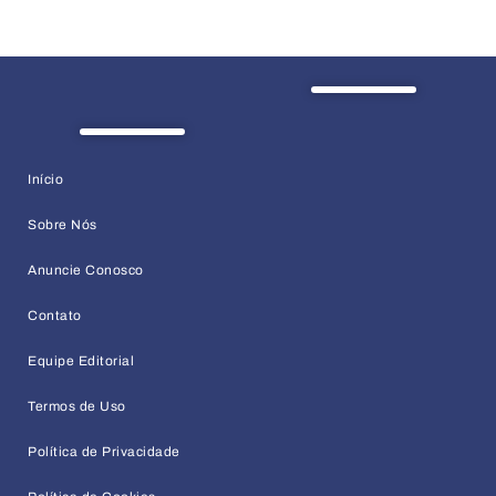
Início
Sobre Nós
Anuncie Conosco
Contato
Equipe Editorial
Termos de Uso
Política de Privacidade