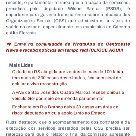
recente, o parlamentar afirmou que a atuação da comissão,
presidida pelo deputado Wilson Santos (PSDB), é
importante para garantir transparência sobre a atuação das
Organizações Sociais (OSS) que administram serviços de
saúde no estado, especialmente nos municípios de Cáceres
e Alta Floresta.
📲 Entre na comunidade de WhatsApp do Centroeste
News e receba notícias em tempo real (CLIQUE AQUI)!
Mais Lidas
Cidade do RS atingida por ventos de mais de 100 km/h
tem mais de 300 casas destelhadas, fica sem sinal de
celular e vive reconstrução
APAE de São José dos Quatro Marcos recebe ônibus e
veículo Gol por meio de emenda parlamentar
Enchente em Rio Branco deixa 30 casas em área de
risco; deputado articula apoio junto ao Estado
Russi destacou que o acompanhamento dos contratos e da
execução dos serviços prestados pelas OSS precisa ser
rigoroso para que o relatório final da comissão apresente