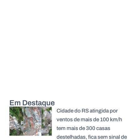
Em Destaque
Cidade do RS atingida por
ventos de mais de 100 km/h
tem mais de 300 casas
destelhadas, fica sem sinal de