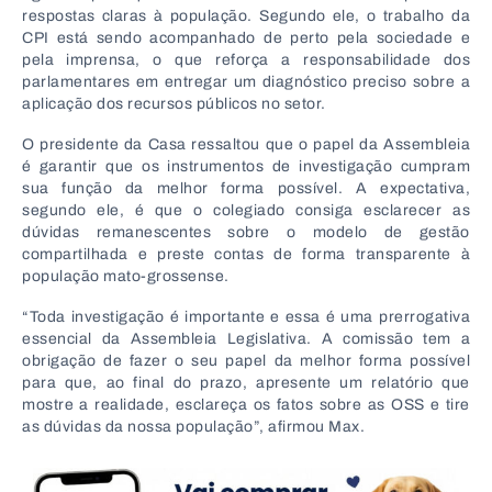
respostas claras à população. Segundo ele, o trabalho da
CPI está sendo acompanhado de perto pela sociedade e
pela imprensa, o que reforça a responsabilidade dos
parlamentares em entregar um diagnóstico preciso sobre a
aplicação dos recursos públicos no setor.
O presidente da Casa ressaltou que o papel da Assembleia
é garantir que os instrumentos de investigação cumpram
sua função da melhor forma possível. A expectativa,
segundo ele, é que o colegiado consiga esclarecer as
dúvidas remanescentes sobre o modelo de gestão
compartilhada e preste contas de forma transparente à
população mato-grossense.
“Toda investigação é importante e essa é uma prerrogativa
essencial da Assembleia Legislativa. A comissão tem a
obrigação de fazer o seu papel da melhor forma possível
para que, ao final do prazo, apresente um relatório que
mostre a realidade, esclareça os fatos sobre as OSS e tire
as dúvidas da nossa população”, afirmou Max.