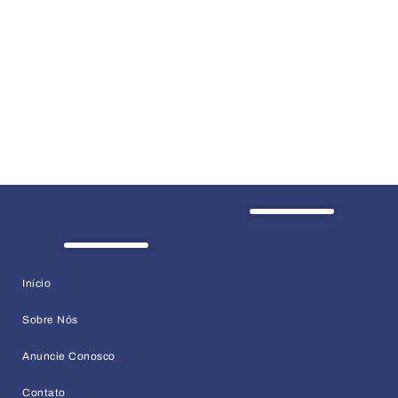
Início
Sobre Nós
Anuncie Conosco
Contato