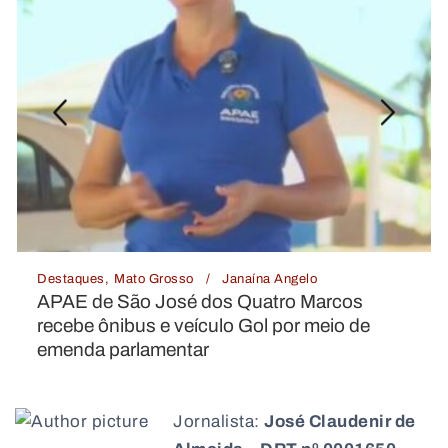
Destaques
Mato Grosso
Janaína Angelo
APAE de São José dos Quatro Marcos
recebe ônibus e veículo Gol por meio de
emenda parlamentar
Jornalista:
José Claudenir de