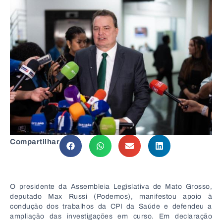
Compartilhar
O presidente da Assembleia Legislativa de Mato Grosso,
deputado Max Russi (Podemos), manifestou apoio à
condução dos trabalhos da CPI da Saúde e defendeu a
ampliação das investigações em curso. Em declaração