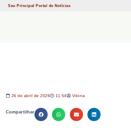
Seu Principal Portal de Notícias
26 de abril de 2026
11:54
Vitória
Compartilhar