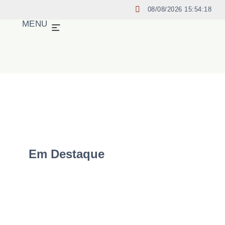
08/08/2026 15:54:19
MENU
Em Destaque