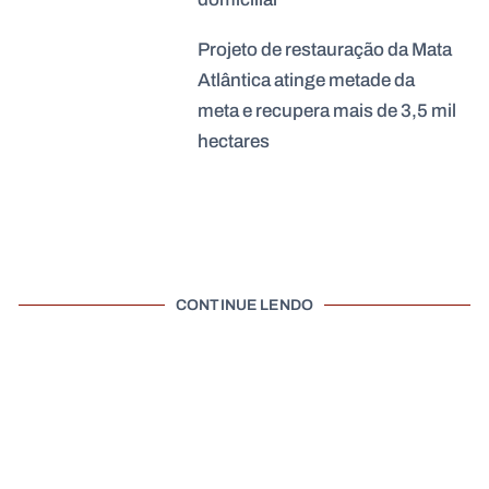
Projeto de restauração da Mata
Atlântica atinge metade da
meta e recupera mais de 3,5 mil
hectares
CONTINUE LENDO