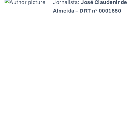
Jornalista:
José Claudenir de
Almeida – DRT nº 0001650