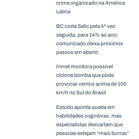
crime organizado na América
Latina
BC corta Selic pela 4ª vez
seguida, para 14% ao ano;
comunicado deixa próximos
passos em aberto
Inmet monitora possível
ciclone bomba que pode
provocar ventos acima de 100
km/h no Sul do Brasil
Estudo aponta queda em
habilidades cognitivas, mas
especialistas descartam que
pessoas estejam “mais burras”