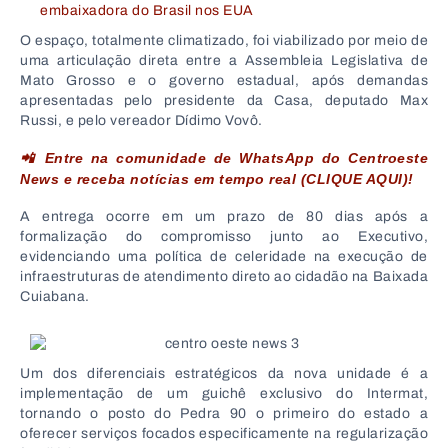
embaixadora do Brasil nos EUA
O espaço, totalmente climatizado, foi viabilizado por meio de
uma articulação direta entre a Assembleia Legislativa de
Mato Grosso e o governo estadual, após demandas
apresentadas pelo presidente da Casa, deputado Max
Russi, e pelo vereador Dídimo Vovô.
📲 Entre na comunidade de WhatsApp do Centroeste
News e receba notícias em tempo real (CLIQUE AQUI)!
A entrega ocorre em um prazo de 80 dias após a
formalização do compromisso junto ao Executivo,
evidenciando uma política de celeridade na execução de
infraestruturas de atendimento direto ao cidadão na Baixada
Cuiabana.
Um dos diferenciais estratégicos da nova unidade é a
implementação de um guichê exclusivo do Intermat,
tornando o posto do Pedra 90 o primeiro do estado a
oferecer serviços focados especificamente na regularização