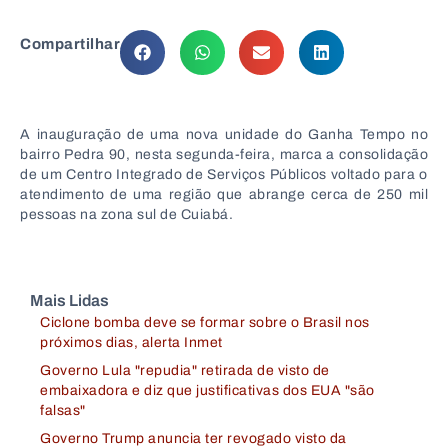
Compartilhar
A inauguração de uma nova unidade do Ganha Tempo no
bairro Pedra 90, nesta segunda-feira, marca a consolidação
de um Centro Integrado de Serviços Públicos voltado para o
atendimento de uma região que abrange cerca de 250 mil
pessoas na zona sul de Cuiabá.
Mais Lidas
Ciclone bomba deve se formar sobre o Brasil nos
próximos dias, alerta Inmet
Governo Lula "repudia" retirada de visto de
embaixadora e diz que justificativas dos EUA "são
falsas"
Governo Trump anuncia ter revogado visto da