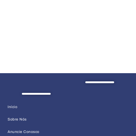
Início
Sobre Nós
Anuncie Conosco