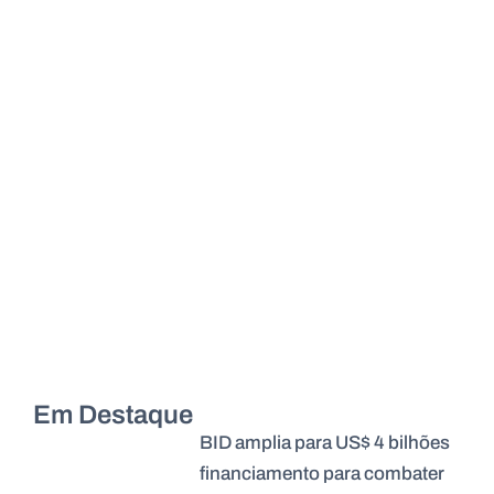
Em Destaque
BID amplia para US$ 4 bilhões
financiamento para combater