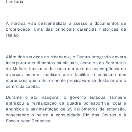
fundiária.
A medida visa descentralizar o acesso a documentos de
propriedade, uma das principais carências históricas da
região.
Além dos serviços de cidadania, o Centro Integrado deverá
incorporar atendimentos municipais, como os da Secretaria
da Mulher, funcionando como um polo de convergência de
diversas esferas públicas para facilitar o cotidiano dos
moradores que anteriormente precisavam se deslocar até o
centro da capital.
Durante o ato inaugural, o governo estadual também
entregou a revitalização da quadra poliesportiva local e
anunciou a pavimentação de 25 quilômetros de extensão,
conectando o bairro à comunidade Rio dos Couros e à
Escola Novo Renascer.