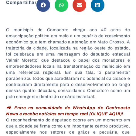
Compartilhar
O município de Comodoro chega aos 40 anos de
emancipação política em meio a um cenário de crescimento
econômico que tem chamado a atenção em Mato Grosso. A
trajetória da cidade, localizada na região oeste do estado,
foi celebrada em uma mensagem do deputado estadual
Valmir Moretto, que destacou o papel dos moradores e
empreendedores locais na transformação do município em
uma referência regional. Em sua fala, o parlamentar
parabenizou todos que acreditaram no potencial da cidade e
contribuíram diretamente para o desenvolvimento ao longo
dessas quatro décadas, consolidando Comodoro como um
polo emergente dentro do cenário estadual.
📲 Entre na comunidade de WhatsApp do Centroeste
News e receba notícias em tempo real (CLIQUE AQUI)!
O reconhecimento do deputado ocorre em um momento em
que a cidade se firma como um importante centro produtivo,
especialmente nos setores de grãos e pecuária, que