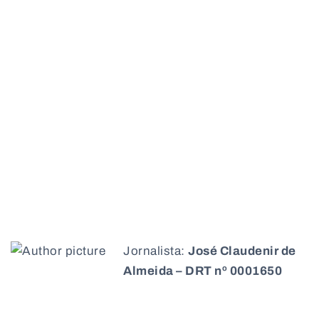
Jornalista:
José Claudenir de
Almeida – DRT nº 0001650