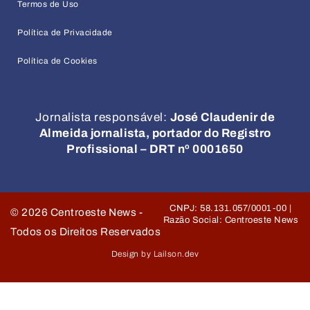
Termos de Uso
Política de Privacidade
Política de Cookies
Jornalista responsável:
José Claudenir de
Almeida jornalista, portador do Registro
Profissional – DRT nº 0001650
CNPJ: 58.131.057/0001-00 |
©
2026
Centroeste News -
Razão Social: Centroeste News
Todos os Direitos Reservados
Design by Lailson.dev