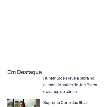
Em Destaque
Hunter Biden revela piora no
estado de saúde de Joe Biden
e avanço do câncer
Suprema Corte das Ilhas