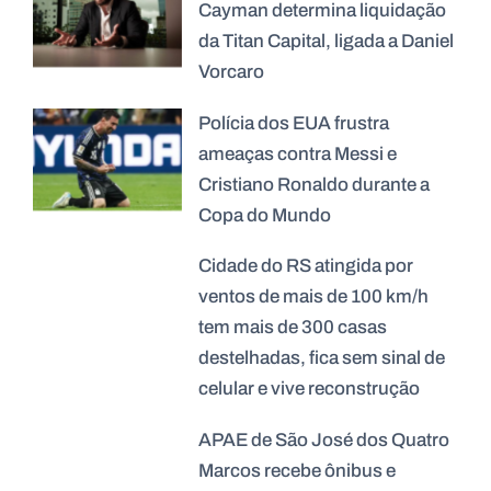
Cayman determina liquidação
da Titan Capital, ligada a Daniel
Vorcaro
Polícia dos EUA frustra
ameaças contra Messi e
Cristiano Ronaldo durante a
Copa do Mundo
Cidade do RS atingida por
ventos de mais de 100 km/h
tem mais de 300 casas
destelhadas, fica sem sinal de
celular e vive reconstrução
APAE de São José dos Quatro
Marcos recebe ônibus e