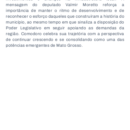
mensagem do deputado Valmir Moretto reforça a
importância de manter o ritmo de desenvolvimento e de
reconhecer o esforço daqueles que construíram a história do
município, ao mesmo tempo em que sinaliza a disposição do
Poder Legislativo em seguir apoiando as demandas da
região. Comodoro celebra sua trajetória com a perspectiva
de continuar crescendo e se consolidando como uma das
potências emergentes de Mato Grosso.