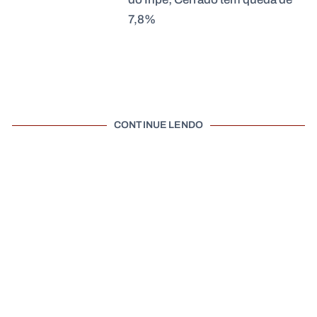
7,8%
CONTINUE LENDO