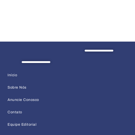
Início
Sobre Nós
Anuncie Conosco
Contato
Equipe Editorial