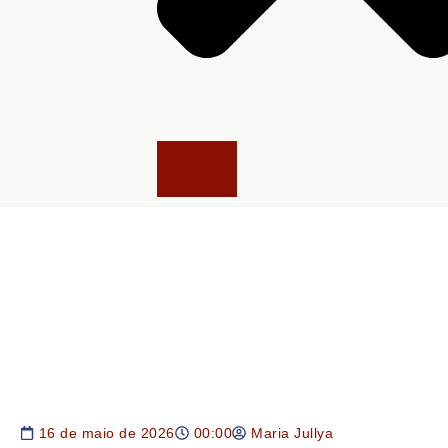
16 de maio de 2026
00:00
Maria Jullya