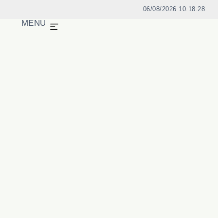
06/08/2026 10:18:29
MENU