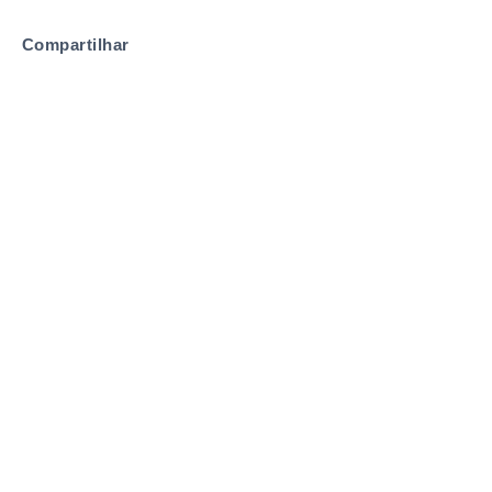
Compartilhar