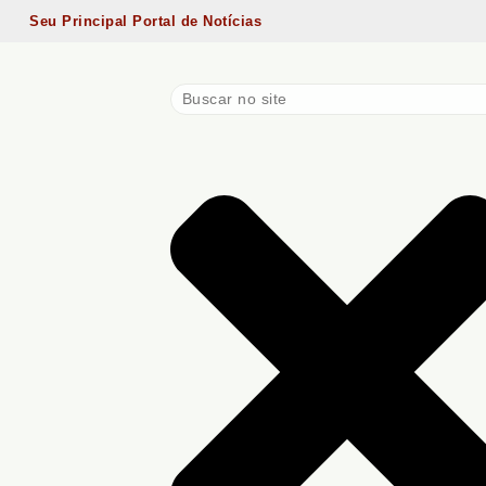
Seu Principal Portal de Notícias