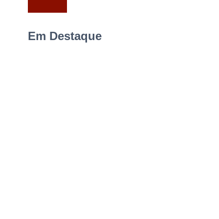
Em Destaque