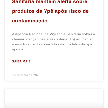
Sanitária mantém alerta sobre
produtos da Ypê após risco de
contaminação
A Agência Nacional de Vigilância Sanitária voltou a
chamar atenção nesta sexta-feira (15) ao manter
o monitoramento sobre lotes de produtos da Ypê
após a
SAIBA MAIS
16 de maio de 2026