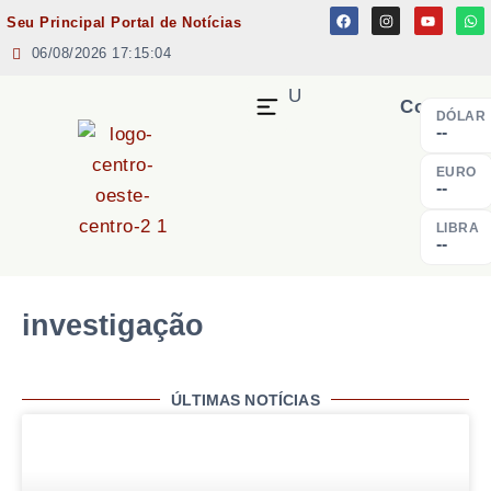
Seu Principal Portal de Notícias
06/08/2026 17:15:04
MENU
Cotação
DÓLAR
--
EURO
--
LIBRA
--
investigação
ÚLTIMAS NOTÍCIAS