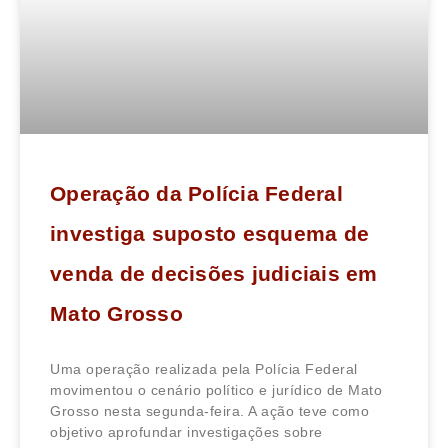
Operação da Polícia Federal
investiga suposto esquema de
venda de decisões judiciais em
Mato Grosso
Uma operação realizada pela Polícia Federal
movimentou o cenário político e jurídico de Mato
Grosso nesta segunda-feira. A ação teve como
objetivo aprofundar investigações sobre