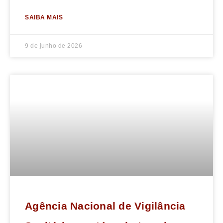
SAIBA MAIS
9 de junho de 2026
Agência Nacional de Vigilância