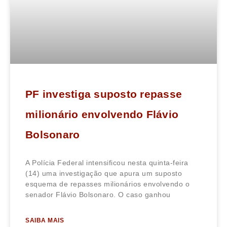
PF investiga suposto repasse
milionário envolvendo Flávio
Bolsonaro
A Polícia Federal intensificou nesta quinta-feira
(14) uma investigação que apura um suposto
esquema de repasses milionários envolvendo o
senador Flávio Bolsonaro. O caso ganhou
SAIBA MAIS