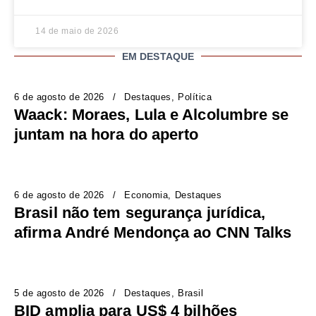
14 de maio de 2026
EM DESTAQUE
6 de agosto de 2026
Destaques
Política
Waack: Moraes, Lula e Alcolumbre se
juntam na hora do aperto
6 de agosto de 2026
Economia
Destaques
Brasil não tem segurança jurídica,
afirma André Mendonça ao CNN Talks
5 de agosto de 2026
Destaques
Brasil
BID amplia para US$ 4 bilhões