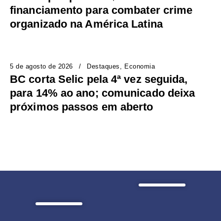
financiamento para combater crime
organizado na América Latina
5 de agosto de 2026
Destaques
Economia
BC corta Selic pela 4ª vez seguida,
para 14% ao ano; comunicado deixa
próximos passos em aberto