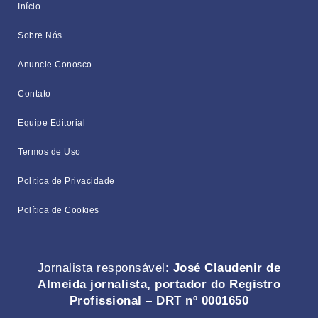
Início
Sobre Nós
Anuncie Conosco
Contato
Equipe Editorial
Termos de Uso
Política de Privacidade
Política de Cookies
Jornalista responsável:
José Claudenir de
Almeida jornalista, portador do Registro
Profissional – DRT nº 0001650