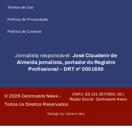
Termos de Uso
Política de Privacidade
Política de Cookies
Jornalista responsável:
José Claudenir de
Almeida jornalista, portador do Registro
Profissional – DRT nº 0001650
CNPJ: 58.131.057/0001-00 |
©
2026
Centroeste News -
Razão Social: Centroeste News
Todos os Direitos Reservados
Design by Lailson.dev