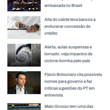
embaixada no Brasil
Alta do calote leva bancos a
endurecer concessão de
crédito
Alerta, aulas suspensas e
tornado: veja impactos de
ciclone-bomba pelo país
Flávio Bolsonaro cita possíveis
nomes para governo e faz
críticas a gestões do PT em
entrevista
Mato Grosso tem uma das