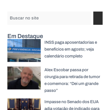
Em Destaque
INSS paga aposentadorias e
benefícios em agosto; veja
calendário completo
Alex Escobar passa por
cirurgia para retirada de tumor
e comemora: “Dei um grande
passo”
Impasse no Senado dos EUA
adia votação de indicado para