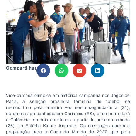
Compartilhar
Vice-campeã olímpica em histórica campanha nos Jogos de
Paris, a seleção brasileira feminina de futebol se
reencontrou pela primeira vez nesta segunda-feira (21),
durante a apresentação em Cariacica (ES), onde enfrentará
a Colômbia em dois amistosos a partir do próximo sábado
(26), no Estádio Kleber Andrade. Os dois jogos abrem a
preparação para a Copa do Mundo de 2027, que pela