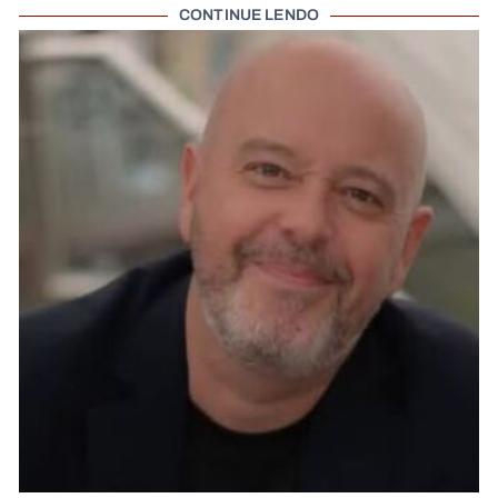
CONTINUE LENDO