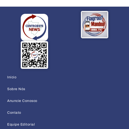
Início
Sobre Nós
Anuncie Conosco
Contato
Equipe Editorial