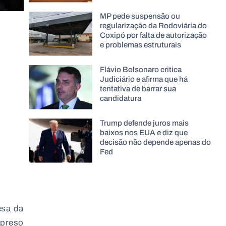
MP pede suspensão ou
regularização da Rodoviária do
Coxipó por falta de autorização
e problemas estruturais
Flávio Bolsonaro critica
Judiciário e afirma que há
tentativa de barrar sua
candidatura
Trump defende juros mais
baixos nos EUA e diz que
decisão não depende apenas do
Fed
esa da
preso