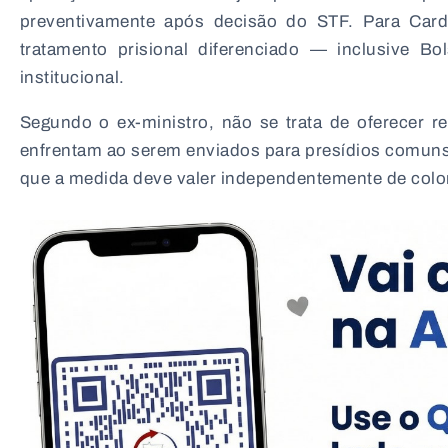
preventivamente após decisão do STF. Para Card
tratamento prisional diferenciado — inclusive B
institucional.
Segundo o ex-ministro, não se trata de oferecer re
enfrentam ao serem enviados para presídios comuns
que a medida deve valer independentemente de color