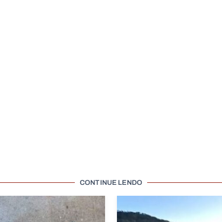
CONTINUE LENDO