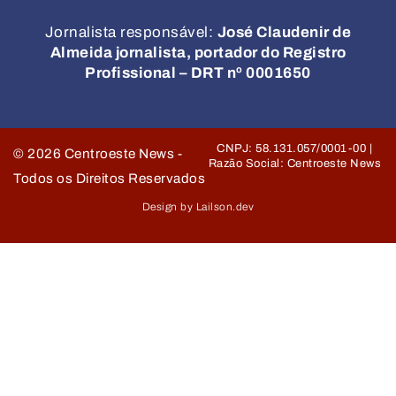
Jornalista responsável:
José Claudenir de
Almeida jornalista, portador do Registro
Profissional – DRT nº 0001650
CNPJ: 58.131.057/0001-00 |
©
2026
Centroeste News -
Razão Social: Centroeste News
Todos os Direitos Reservados
Design by Lailson.dev