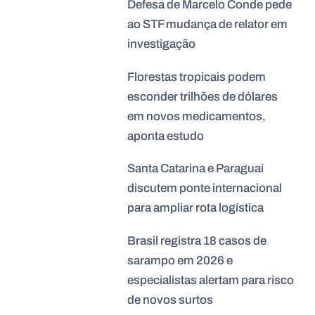
Defesa de Marcelo Conde pede
ao STF mudança de relator em
investigação
Florestas tropicais podem
esconder trilhões de dólares
em novos medicamentos,
aponta estudo
Santa Catarina e Paraguai
discutem ponte internacional
para ampliar rota logística
Brasil registra 18 casos de
sarampo em 2026 e
especialistas alertam para risco
de novos surtos