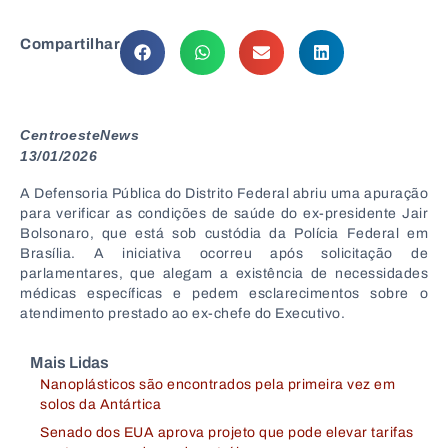
Compartilhar
CentroesteNews
13/01/2026
A Defensoria Pública do Distrito Federal abriu uma apuração
para verificar as condições de saúde do ex-presidente Jair
Bolsonaro, que está sob custódia da Polícia Federal em
Brasília. A iniciativa ocorreu após solicitação de
parlamentares, que alegam a existência de necessidades
médicas específicas e pedem esclarecimentos sobre o
atendimento prestado ao ex-chefe do Executivo.
Mais Lidas
Nanoplásticos são encontrados pela primeira vez em
solos da Antártica
Senado dos EUA aprova projeto que pode elevar tarifas