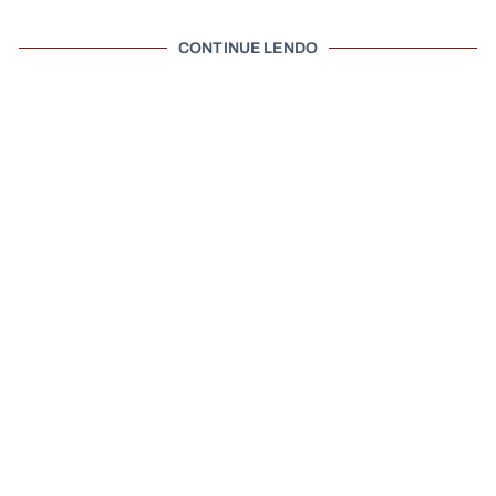
CONTINUE LENDO