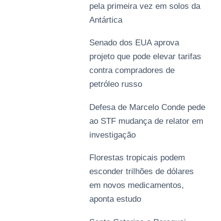
pela primeira vez em solos da
Antártica
Senado dos EUA aprova
projeto que pode elevar tarifas
contra compradores de
petróleo russo
Defesa de Marcelo Conde pede
ao STF mudança de relator em
investigação
Florestas tropicais podem
esconder trilhões de dólares
em novos medicamentos,
aponta estudo