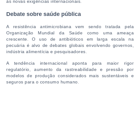
às novas exigências internacionais.
Debate sobre saúde pública
A resistência antimicrobiana vem sendo tratada pela
Organização Mundial da Saúde
como uma ameaça
crescente. O uso de antibióticos em larga escala na
pecuária é alvo de debates globais envolvendo governos,
indústria alimentícia e pesquisadores.
A tendência internacional aponta para maior rigor
regulatório, aumento da rastreabilidade e pressão por
modelos de produção considerados mais sustentáveis e
seguros para o consumo humano.