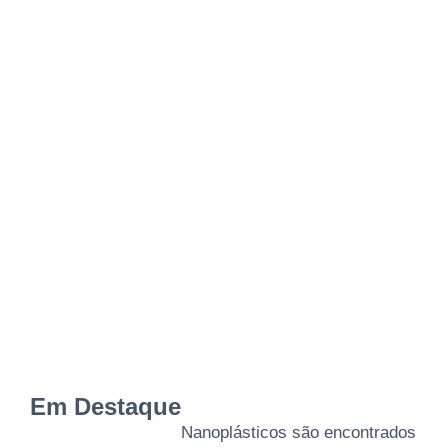
Em Destaque
Nanoplásticos são encontrados