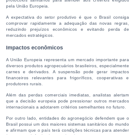
pela União Europeia.
A expectativa do setor produtivo é que o Brasil consiga
comprovar rapidamente a adequação das novas regras,
reduzindo prejuízos econômicos e evitando perda de
mercados estratégicos.
Impactos econômicos
A União Europeia representa um mercado importante para
diversos produtos agropecuários brasileiros, especialmente
carnes e derivados. A suspensão pode gerar impactos
financeiros relevantes para frigoríficos, cooperativas e
produtores rurais.
Além das perdas comerciais imediatas, analistas alertam
que a decisão europeia pode pressionar outros mercados
internacionais a adotarem critérios semelhantes no futuro.
Por outro lado, entidades do agronegócio defendem que o
Brasil possui um dos maiores sistemas sanitários do mundo
e afirmam que o país terá condições técnicas para atender