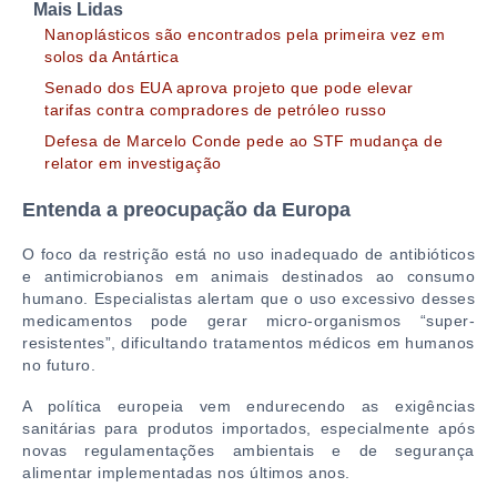
Mais Lidas
Nanoplásticos são encontrados pela primeira vez em
solos da Antártica
Senado dos EUA aprova projeto que pode elevar
tarifas contra compradores de petróleo russo
Defesa de Marcelo Conde pede ao STF mudança de
relator em investigação
Entenda a preocupação da Europa
O foco da restrição está no uso inadequado de antibióticos
e antimicrobianos em animais destinados ao consumo
humano. Especialistas alertam que o uso excessivo desses
medicamentos pode gerar micro-organismos “super-
resistentes”, dificultando tratamentos médicos em humanos
no futuro.
A política europeia vem endurecendo as exigências
sanitárias para produtos importados, especialmente após
novas regulamentações ambientais e de segurança
alimentar implementadas nos últimos anos.