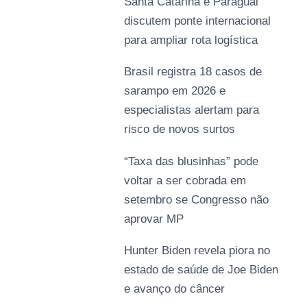
Santa Catarina e Paraguai
discutem ponte internacional
para ampliar rota logística
Brasil registra 18 casos de
sarampo em 2026 e
especialistas alertam para
risco de novos surtos
“Taxa das blusinhas” pode
voltar a ser cobrada em
setembro se Congresso não
aprovar MP
Hunter Biden revela piora no
estado de saúde de Joe Biden
e avanço do câncer