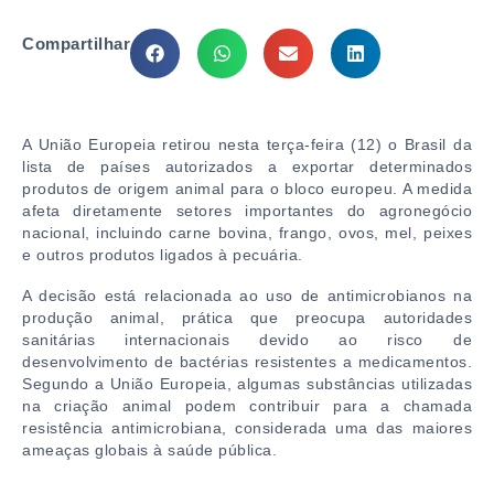
Compartilhar
A
União Europeia
retirou nesta terça-feira (12) o Brasil da
lista de países autorizados a exportar determinados
produtos de origem animal para o bloco europeu. A medida
afeta diretamente setores importantes do agronegócio
nacional, incluindo carne bovina, frango, ovos, mel, peixes
e outros produtos ligados à pecuária.
A decisão está relacionada ao uso de antimicrobianos na
produção animal, prática que preocupa autoridades
sanitárias internacionais devido ao risco de
desenvolvimento de bactérias resistentes a medicamentos.
Segundo a União Europeia, algumas substâncias utilizadas
na criação animal podem contribuir para a chamada
resistência antimicrobiana, considerada uma das maiores
ameaças globais à saúde pública.