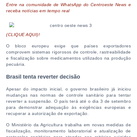
Entre na comunidade de WhatsApp do Centroeste News e
receba notícias em tempo real
(CLIQUE AQUI)!
O bloco europeu exige que países exportadores
comprovem sistemas rigorosos de controle, rastreabilidade
e fiscalização sobre medicamentos utilizados na produção
pecuária.
Brasil tenta reverter decisão
Apesar do impacto inicial, o governo brasileiro já iniciou
mudanças nas normas de controle sanitário para tentar
reverter a suspensão. O país terá até o dia 3 de setembro
para demonstrar adequação às exigências europeias e
recuperar a autorização de exportação.
O Ministério da Agricultura trabalha em novas medidas de
fiscalização, monitoramento laboratorial e atualização de
protocolos sanitários para atender aos critérios exigidos