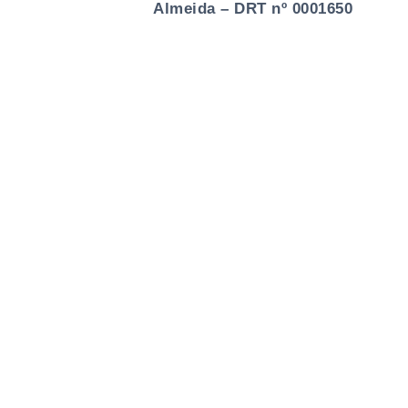
Almeida – DRT nº 0001650