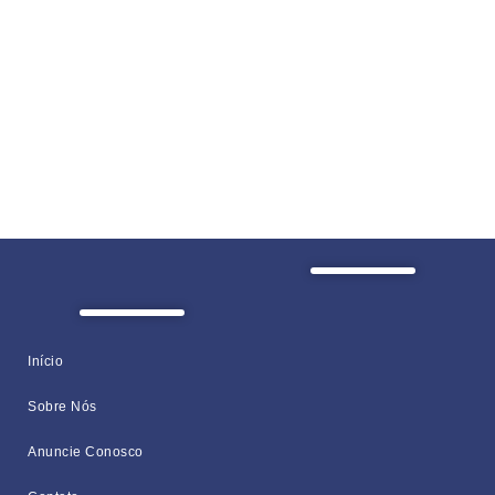
Início
Sobre Nós
Anuncie Conosco