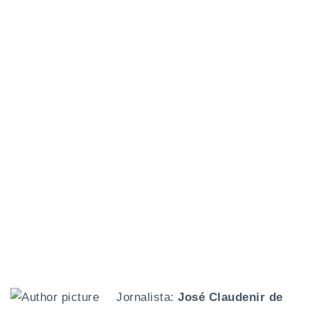
Jornalista:
José Claudenir de