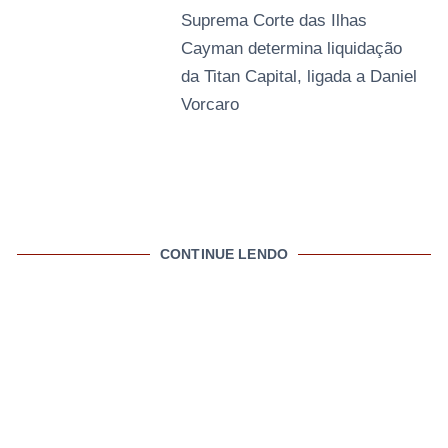
Suprema Corte das Ilhas
Cayman determina liquidação
da Titan Capital, ligada a Daniel
Vorcaro
CONTINUE LENDO