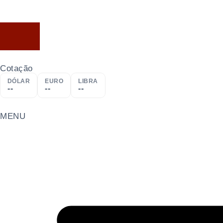
Cotação
DÓLAR
EURO
LIBRA
--
--
--
MENU