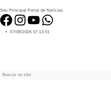
Seu Principal Portal de Notícias
07/08/2026 07:13:52