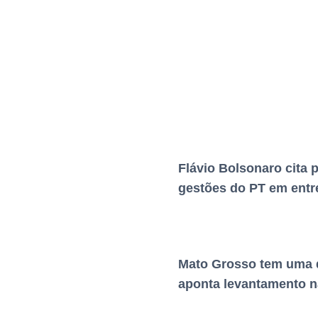
Flávio Bolsonaro cita 
gestões do PT em entr
Mato Grosso tem uma d
aponta levantamento n