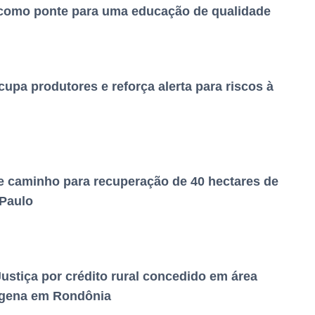
 como ponte para uma educação de qualidade
cupa produtores e reforça alerta para riscos à
 caminho para recuperação de 40 hectares de
 Paulo
stiça por crédito rural concedido em área
dígena em Rondônia