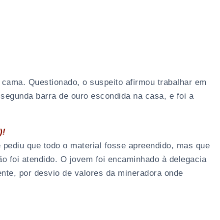
 cama. Questionado, o suspeito afirmou trabalhar em
segunda barra de ouro escondida na casa, e foi a
)!
pediu que todo o material fosse apreendido, mas que
ão foi atendido. O jovem foi encaminhado à delegacia
ente, por desvio de valores da mineradora onde