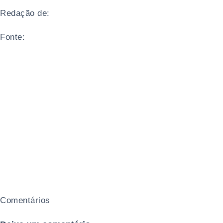
Redação de:
Fonte:
Comentários