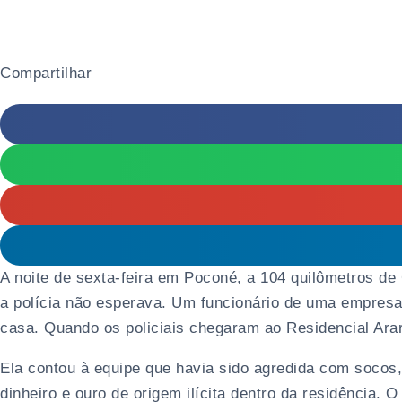
Compartilhar
A noite de sexta-feira em Poconé, a 104 quilômetros 
a polícia não esperava. Um funcionário de uma empresa
casa. Quando os policiais chegaram ao Residencial Arar
Ela contou à equipe que havia sido agredida com socos
dinheiro e ouro de origem ilícita dentro da residência. 