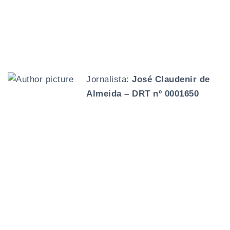
Jornalista:
José Claudenir de
Almeida – DRT nº 0001650