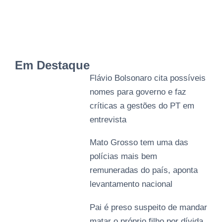
Em Destaque
Flávio Bolsonaro cita possíveis
nomes para governo e faz
críticas a gestões do PT em
entrevista
Mato Grosso tem uma das
polícias mais bem
remuneradas do país, aponta
levantamento nacional
Pai é preso suspeito de mandar
matar o próprio filho por dívida