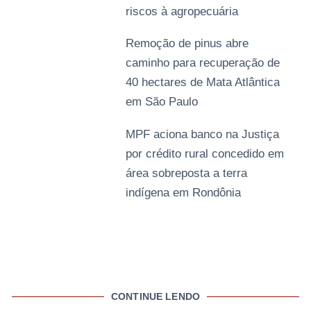
riscos à agropecuária
Remoção de pinus abre
caminho para recuperação de
40 hectares de Mata Atlântica
em São Paulo
MPF aciona banco na Justiça
por crédito rural concedido em
área sobreposta a terra
indígena em Rondônia
CONTINUE LENDO