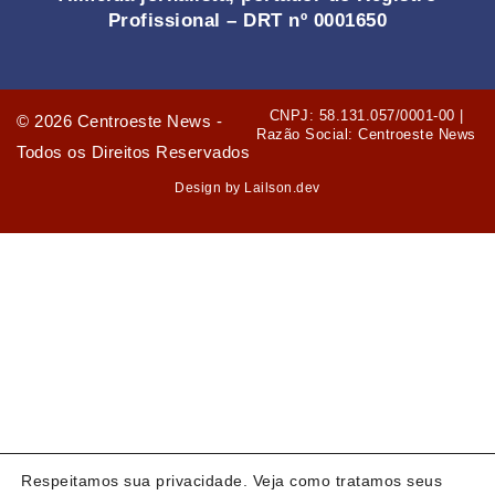
Profissional – DRT nº 0001650
CNPJ: 58.131.057/0001-00 |
©
2026
Centroeste News -
Razão Social: Centroeste News
Todos os Direitos Reservados
Design by Lailson.dev
Respeitamos sua privacidade. Veja como tratamos seus