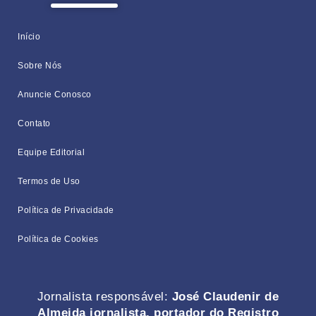
Início
Sobre Nós
Anuncie Conosco
Contato
Equipe Editorial
Termos de Uso
Política de Privacidade
Política de Cookies
Jornalista responsável:
José Claudenir de
Almeida jornalista, portador do Registro