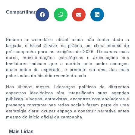
Compartilhar
Embora o calendário oficial ainda não tenha dado a
largada, o Brasil já vive, na prática, um clima intenso de
pré-campanha para as eleições de 2026. Discursos mais
duros, movimentações estratégicas e articulações nos
bastidores indicam que a corrida pelo poder começou
muito antes do esperado, e promete ser uma das mais
polarizadas da história recente do país.
Nos últimos meses, lideranças políticas de diferentes
espectros ideológicos têm intensificado suas agendas
públicas. Viagens, entrevistas, encontros com apoiadores e
presença constante nas redes sociais fazem parte de uma
estratégia clara: ocupar espaço e construir narrativa antes
mesmo do início oficial da campanha.
Mais Lidas