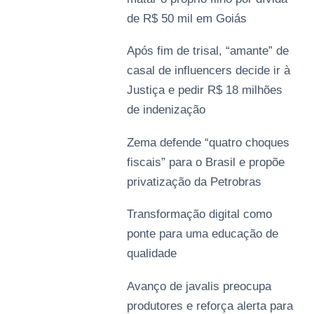
de R$ 50 mil em Goiás
Após fim de trisal, “amante” de
casal de influencers decide ir à
Justiça e pedir R$ 18 milhões
de indenização
Zema defende “quatro choques
fiscais” para o Brasil e propõe
privatização da Petrobras
Transformação digital como
ponte para uma educação de
qualidade
Avanço de javalis preocupa
produtores e reforça alerta para