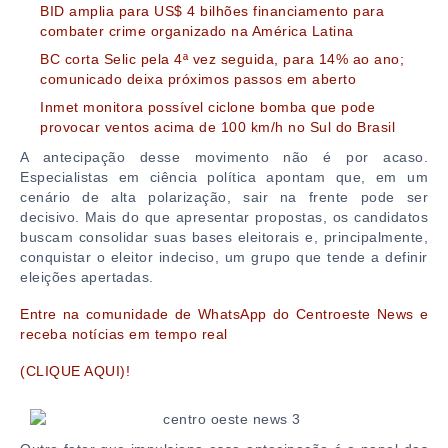
BID amplia para US$ 4 bilhões financiamento para
combater crime organizado na América Latina
BC corta Selic pela 4ª vez seguida, para 14% ao ano;
comunicado deixa próximos passos em aberto
Inmet monitora possível ciclone bomba que pode
provocar ventos acima de 100 km/h no Sul do Brasil
A antecipação desse movimento não é por acaso.
Especialistas em ciência política apontam que, em um
cenário de alta polarização, sair na frente pode ser
decisivo. Mais do que apresentar propostas, os candidatos
buscam consolidar suas bases eleitorais e, principalmente,
conquistar o eleitor indeciso, um grupo que tende a definir
eleições apertadas.
Entre na comunidade de WhatsApp do Centroeste News e
receba notícias em tempo real
(CLIQUE AQUI)!