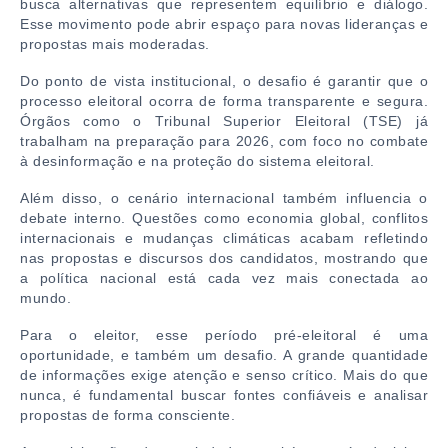
busca alternativas que representem equilíbrio e diálogo.
Esse movimento pode abrir espaço para novas lideranças e
propostas mais moderadas.
Do ponto de vista institucional, o desafio é garantir que o
processo eleitoral ocorra de forma transparente e segura.
Órgãos como o Tribunal Superior Eleitoral (TSE) já
trabalham na preparação para 2026, com foco no combate
à desinformação e na proteção do sistema eleitoral.
Além disso, o cenário internacional também influencia o
debate interno. Questões como economia global, conflitos
internacionais e mudanças climáticas acabam refletindo
nas propostas e discursos dos candidatos, mostrando que
a política nacional está cada vez mais conectada ao
mundo.
Para o eleitor, esse período pré-eleitoral é uma
oportunidade, e também um desafio. A grande quantidade
de informações exige atenção e senso crítico. Mais do que
nunca, é fundamental buscar fontes confiáveis e analisar
propostas de forma consciente.