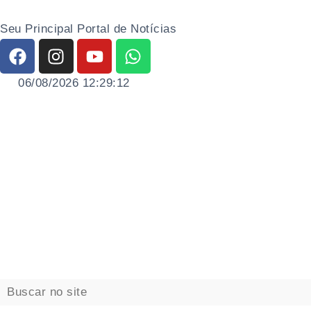
Seu Principal Portal de Notícias
06/08/2026 12:29:13