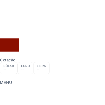
Cotação
DÓLAR
EURO
LIBRA
--
--
--
MENU