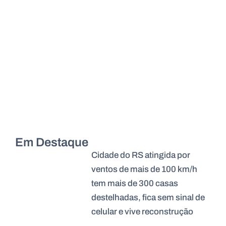
Em Destaque
Cidade do RS atingida por
ventos de mais de 100 km/h
tem mais de 300 casas
destelhadas, fica sem sinal de
celular e vive reconstrução