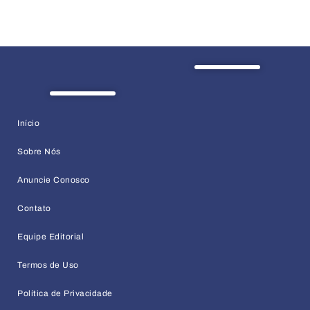
Início
Sobre Nós
Anuncie Conosco
Contato
Equipe Editorial
Termos de Uso
Política de Privacidade