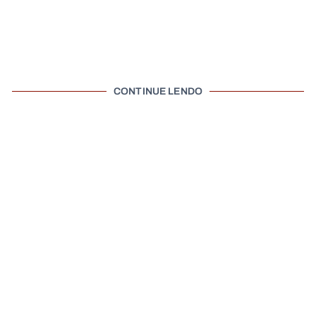
CONTINUE LENDO