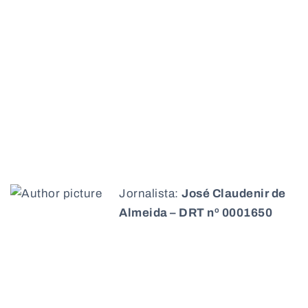
Jornalista:
José Claudenir de
Almeida – DRT nº 0001650