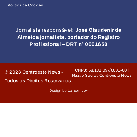
Política de Cookies
Jornalista responsável:
José Claudenir de
Almeida jornalista, portador do Registro
Profissional – DRT nº 0001650
CNPJ: 58.131.057/0001-00 |
©
2026
Centroeste News -
Razão Social: Centroeste News
Todos os Direitos Reservados
Design by Lailson.dev