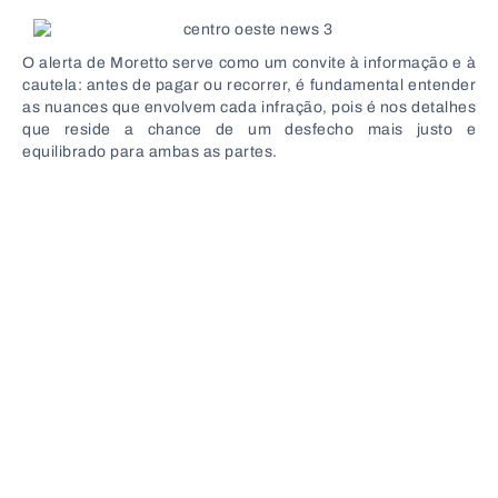
O alerta de Moretto serve como um convite à informação e à
cautela: antes de pagar ou recorrer, é fundamental entender
as nuances que envolvem cada infração, pois é nos detalhes
que reside a chance de um desfecho mais justo e
equilibrado para ambas as partes.