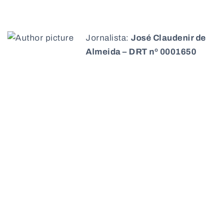
Jornalista:
José Claudenir de
Almeida – DRT nº 0001650