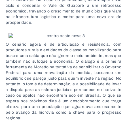
ciclo é condenar o Vale do Guaporé a um retrocesso
econômico, travando o crescimento de municípios que viam
na infraestrutura logística o motor para uma nova era de
prosperidade.
O cenário agora é de articulação e resistência, com
produtores rurais e entidades de classe se mobilizando para
buscar uma saída que não ignore o meio ambiente, mas que
também não sufoque a economia. O diálogo é a primeira
ferramenta de Moretto na tentativa de sensibilizar o Governo
Federal para uma reavaliação da medida, buscando um
equilíbrio que pareça justo para quem investe na região. No
entanto, o tom é de determinação, e a possibilidade de levar
a disputa para as esferas judiciais permanece no horizonte
caso os apelos não encontrem eco em Brasília. O que se
espera nos próximos dias é um desdobramento que traga
clareza para uma população que aguardava ansiosamente
pelo avanço da hidrovia como a chave para o progresso
regional.