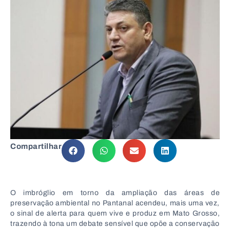
Compartilhar
O imbróglio em torno da ampliação das áreas de
preservação ambiental no Pantanal acendeu, mais uma vez,
o sinal de alerta para quem vive e produz em Mato Grosso,
trazendo à tona um debate sensível que opõe a conservação