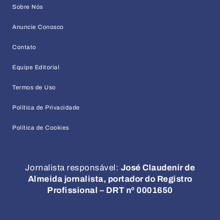
Sobre Nós
Anuncie Conosco
Contato
Equipe Editorial
Termos de Uso
Política de Privacidade
Política de Cookies
Jornalista responsável:
José Claudenir de
Almeida jornalista, portador do Registro
Profissional – DRT nº 0001650