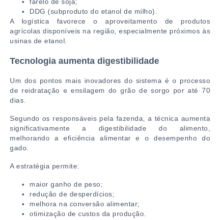
farelo de soja;
DDG (subproduto do etanol de milho).
A logística favorece o aproveitamento de produtos
agrícolas disponíveis na região, especialmente próximos às
usinas de etanol.
Tecnologia aumenta digestibilidade
Um dos pontos mais inovadores do sistema é o processo
de reidratação e ensilagem do grão de sorgo por até 70
dias.
Segundo os responsáveis pela fazenda, a técnica aumenta
significativamente a digestibilidade do alimento,
melhorando a eficiência alimentar e o desempenho do
gado.
A estratégia permite:
maior ganho de peso;
redução de desperdícios;
melhora na conversão alimentar;
otimização de custos da produção.