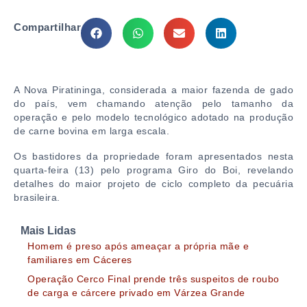
Compartilhar
A
Nova Piratininga
, considerada a maior fazenda de gado
do país, vem chamando atenção pelo tamanho da
operação e pelo modelo tecnológico adotado na produção
de carne bovina em larga escala.
Os bastidores da propriedade foram apresentados nesta
quarta-feira (13) pelo programa
Giro do Boi
, revelando
detalhes do maior projeto de ciclo completo da pecuária
brasileira.
Mais Lidas
Homem é preso após ameaçar a própria mãe e
familiares em Cáceres
Operação Cerco Final prende três suspeitos de roubo
de carga e cárcere privado em Várzea Grande