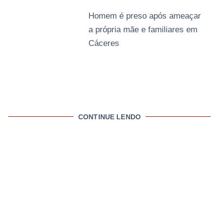
Homem é preso após ameaçar
a própria mãe e familiares em
Cáceres
CONTINUE LENDO