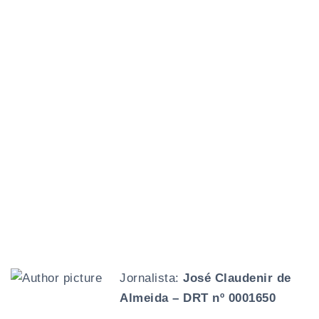
Jornalista:
José Claudenir de
Almeida – DRT nº 0001650