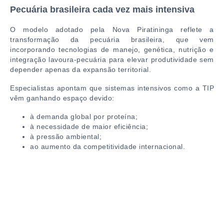
Pecuária brasileira cada vez mais intensiva
O modelo adotado pela Nova Piratininga reflete a
transformação da pecuária brasileira, que vem
incorporando tecnologias de manejo, genética, nutrição e
integração lavoura-pecuária para elevar produtividade sem
depender apenas da expansão territorial.
Especialistas apontam que sistemas intensivos como a TIP
vêm ganhando espaço devido:
à demanda global por proteína;
à necessidade de maior eficiência;
à pressão ambiental;
ao aumento da competitividade internacional.