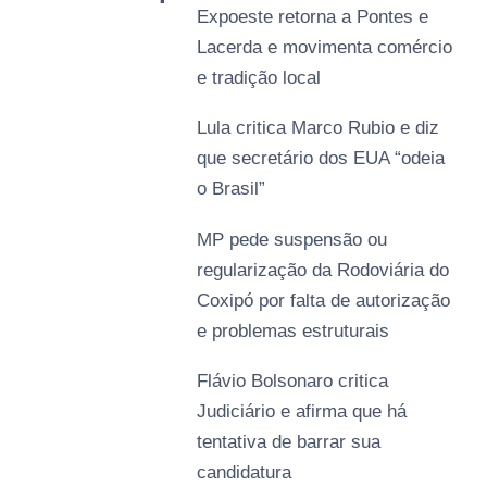
Expoeste retorna a Pontes e
Lacerda e movimenta comércio
e tradição local
Lula critica Marco Rubio e diz
que secretário dos EUA “odeia
o Brasil”
MP pede suspensão ou
regularização da Rodoviária do
Coxipó por falta de autorização
e problemas estruturais
Flávio Bolsonaro critica
Judiciário e afirma que há
tentativa de barrar sua
candidatura