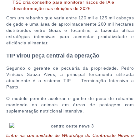
TSE cria conselho para monitorar riscos de IA e
desinformação nas eleições de 2026
Com um rebanho que varia entre 120 mil e 125 mil cabeças
de gado e uma área de aproximadamente 200 mil hectares
distribuídos entre
Goiás
e
Tocantins
, a fazenda utiliza
estratégias intensivas para aumentar produtividade e
eficiência alimentar.
TIP virou peça central da operação
Segundo o gerente de pecuária da propriedade,
Pedro
Vinícius Souza Alves
, a principal ferramenta utilizada
atualmente é o sistema TIP — Terminação Intensiva a
Pasto.
O modelo permite acelerar o ganho de peso do rebanho
mantendo os animais em áreas de pastagem com
suplementação nutricional intensiva.
Entre na comunidade de WhatsApp do Centroeste News e