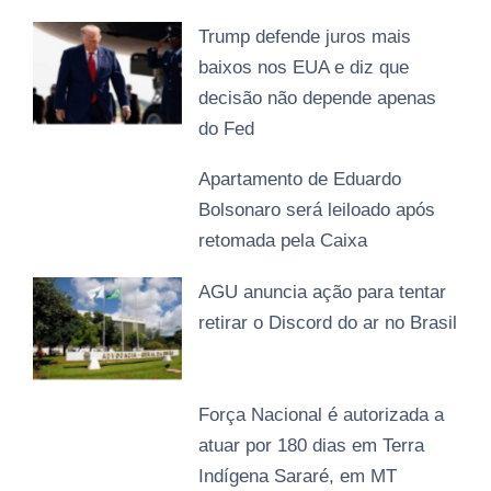
Trump defende juros mais
baixos nos EUA e diz que
decisão não depende apenas
do Fed
Apartamento de Eduardo
Bolsonaro será leiloado após
retomada pela Caixa
AGU anuncia ação para tentar
retirar o Discord do ar no Brasil
Força Nacional é autorizada a
atuar por 180 dias em Terra
Indígena Sararé, em MT