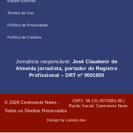
Equipe Editorial
Termos de Uso
Política de Privacidade
Política de Cookies
Jornalista responsável:
José Claudenir de
Almeida jornalista, portador do Registro
Profissional – DRT nº 0001650
CNPJ: 58.131.057/0001-00 |
©
2026
Centroeste News -
Razão Social: Centroeste News
Todos os Direitos Reservados
Design by Lailson.dev