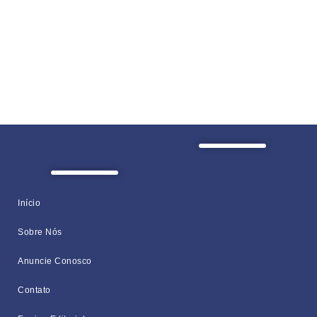
Início
Sobre Nós
Anuncie Conosco
Contato