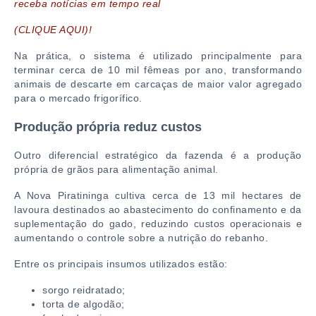
receba notícias em tempo real
(CLIQUE AQUI)!
Na prática, o sistema é utilizado principalmente para
terminar cerca de 10 mil fêmeas por ano, transformando
animais de descarte em carcaças de maior valor agregado
para o mercado frigorífico.
Produção própria reduz custos
Outro diferencial estratégico da fazenda é a produção
própria de grãos para alimentação animal.
A Nova Piratininga cultiva cerca de 13 mil hectares de
lavoura destinados ao abastecimento do confinamento e da
suplementação do gado, reduzindo custos operacionais e
aumentando o controle sobre a nutrição do rebanho.
Entre os principais insumos utilizados estão:
sorgo reidratado;
torta de algodão;