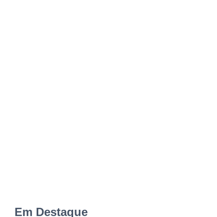
Em Destaque