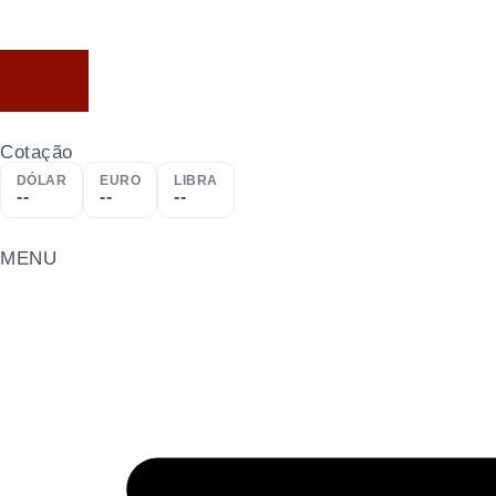
Cotação
DÓLAR
EURO
LIBRA
--
--
--
MENU