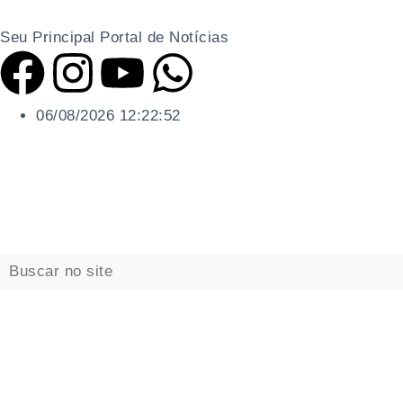
Seu Principal Portal de Notícias
06/08/2026 12:22:53