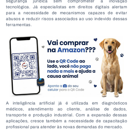
segurança jurídica sem comprometer a inovação
tecnológica. Já especialistas em direitos digitais alertam
para a necessidade de mecanismos capazes de evitar
abusos e reduzir riscos associados ao uso indevido dessas
ferramentas.
A inteligência artificial já é utilizada em diagnósticos
médicos, atendimento ao cliente, análise de dados,
transporte e produção industrial. Com a expansão dessas
aplicações, cresce também a necessidade de capacitação
profissional para atender às novas demandas do mercado.