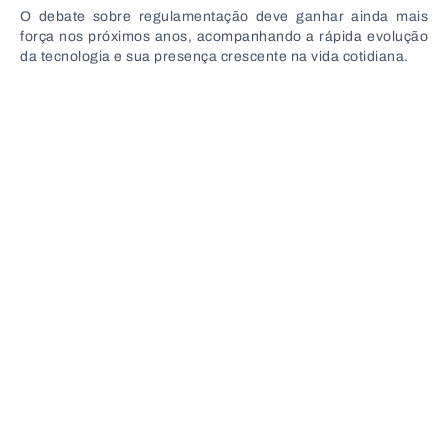
O debate sobre regulamentação deve ganhar ainda mais
força nos próximos anos, acompanhando a rápida evolução
da tecnologia e sua presença crescente na vida cotidiana.