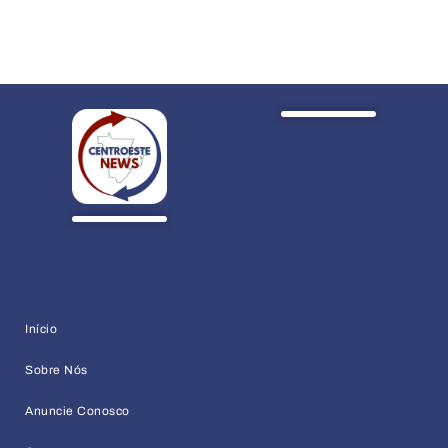
Início
Sobre Nós
Anuncie Conosco