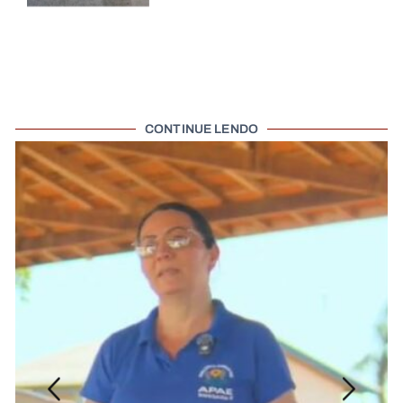
CONTINUE LENDO