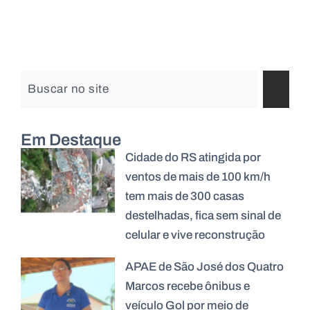
Em Destaque
Cidade do RS atingida por
ventos de mais de 100 km/h
tem mais de 300 casas
destelhadas, fica sem sinal de
celular e vive reconstrução
APAE de São José dos Quatro
Marcos recebe ônibus e
veículo Gol por meio de