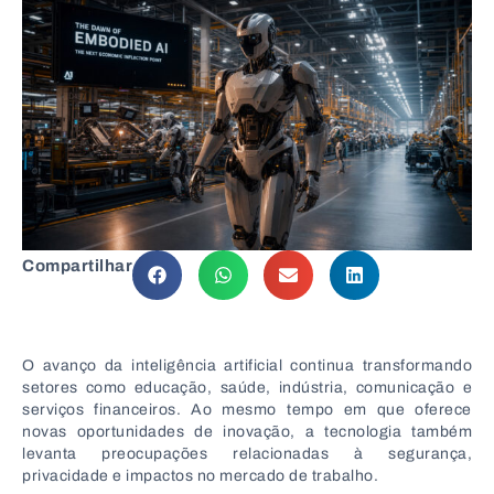
Compartilhar
O avanço da inteligência artificial continua transformando
setores como educação, saúde, indústria, comunicação e
serviços financeiros. Ao mesmo tempo em que oferece
novas oportunidades de inovação, a tecnologia também
levanta preocupações relacionadas à segurança,
privacidade e impactos no mercado de trabalho.