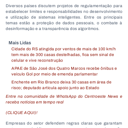
Diversos países discutem projetos de regulamentação para
estabelecer limites e responsabilidades no desenvolvimento
e utilização de sistemas inteligentes. Entre os principais
temas estão a proteção de dados pessoais, o combate à
desinformação e a transparência dos algoritmos.
Mais Lidas
Cidade do RS atingida por ventos de mais de 100 km/h
tem mais de 300 casas destelhadas, fica sem sinal de
celular e vive reconstrução
APAE de São José dos Quatro Marcos recebe ônibus e
veículo Gol por meio de emenda parlamentar
Enchente em Rio Branco deixa 30 casas em área de
risco; deputado articula apoio junto ao Estado
Entre na comunidade de WhatsApp do Centroeste News e
receba notícias em tempo real
(CLIQUE AQUI)!
Empresas do setor defendem regras claras que garantam