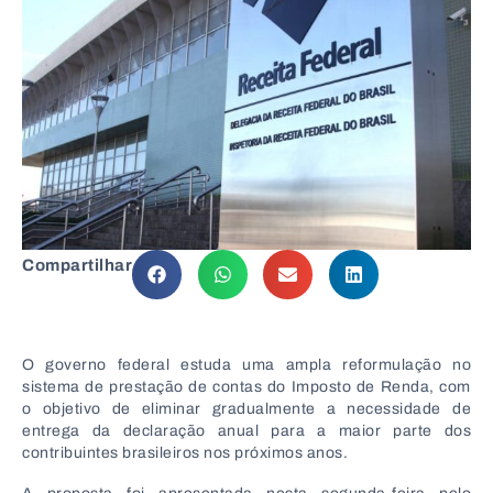
Compartilhar
O governo federal estuda uma ampla reformulação no
sistema de prestação de contas do Imposto de Renda, com
o objetivo de eliminar gradualmente a necessidade de
entrega da declaração anual para a maior parte dos
contribuintes brasileiros nos próximos anos.