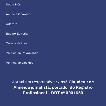
Sobre Nós
Anuncie Conosco
Contato
Equipe Editorial
Termos de Uso
Política de Privacidade
Política de Cookies
Jornalista responsável:
José Claudenir de
Almeida jornalista, portador do Registro
Profissional – DRT nº 0001650