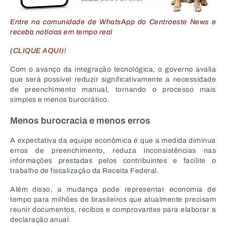
Entre na comunidade de WhatsApp do Centroeste News e
receba notícias em tempo real
(CLIQUE AQUI)!
Com o avanço da integração tecnológica, o governo avalia
que será possível reduzir significativamente a necessidade
de preenchimento manual, tornando o processo mais
simples e menos burocrático.
Menos burocracia e menos erros
A expectativa da equipe econômica é que a medida diminua
erros de preenchimento, reduza inconsistências nas
informações prestadas pelos contribuintes e facilite o
trabalho de fiscalização da Receita Federal.
Além disso, a mudança pode representar economia de
tempo para milhões de brasileiros que atualmente precisam
reunir documentos, recibos e comprovantes para elaborar a
declaração anual.