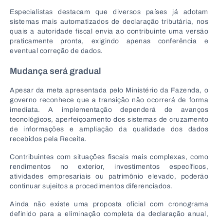
Especialistas destacam que diversos países já adotam
sistemas mais automatizados de declaração tributária, nos
quais a autoridade fiscal envia ao contribuinte uma versão
praticamente pronta, exigindo apenas conferência e
eventual correção de dados.
Mudança será gradual
Apesar da meta apresentada pelo Ministério da Fazenda, o
governo reconhece que a transição não ocorrerá de forma
imediata. A implementação dependerá de avanços
tecnológicos, aperfeiçoamento dos sistemas de cruzamento
de informações e ampliação da qualidade dos dados
recebidos pela Receita.
Contribuintes com situações fiscais mais complexas, como
rendimentos no exterior, investimentos específicos,
atividades empresariais ou patrimônio elevado, poderão
continuar sujeitos a procedimentos diferenciados.
Ainda não existe uma proposta oficial com cronograma
definido para a eliminação completa da declaração anual,