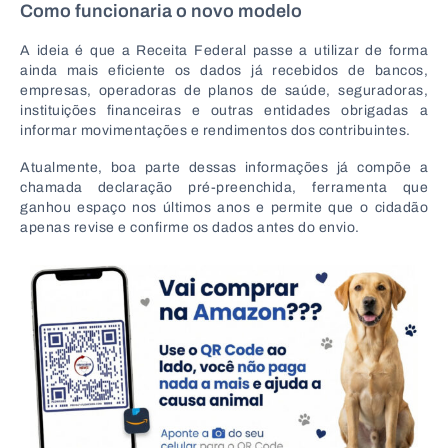
Como funcionaria o novo modelo
A ideia é que a Receita Federal passe a utilizar de forma
ainda mais eficiente os dados já recebidos de bancos,
empresas, operadoras de planos de saúde, seguradoras,
instituições financeiras e outras entidades obrigadas a
informar movimentações e rendimentos dos contribuintes.
Atualmente, boa parte dessas informações já compõe a
chamada declaração pré-preenchida, ferramenta que
ganhou espaço nos últimos anos e permite que o cidadão
apenas revise e confirme os dados antes do envio.