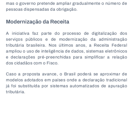
mas o governo pretende ampliar gradualmente o número de
pessoas dispensadas da obrigação.
Modernização da Receita
A iniciativa faz parte do processo de digitalização dos
serviços públicos e de modernização da administração
tributária brasileira. Nos últimos anos, a Receita Federal
ampliou o uso de inteligência de dados, sistemas eletrônicos
e declarações pré-preenchidas para simplificar a relação
dos cidadãos com o Fisco.
Caso a proposta avance, o Brasil poderá se aproximar de
modelos adotados em países onde a declaração tradicional
já foi substituída por sistemas automatizados de apuração
tributária.