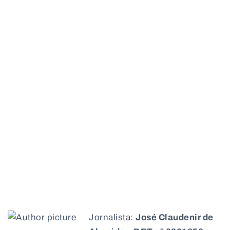
Jornalista:
José Claudenir de