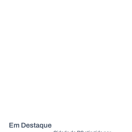
Em Destaque