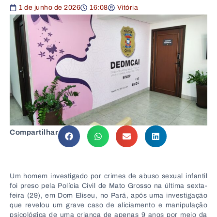
1 de junho de 2026
16:08
Vitória
Compartilhar
Um homem investigado por crimes de abuso sexual infantil
foi preso pela Polícia Civil de Mato Grosso na última sexta-
feira (29), em Dom Eliseu, no Pará, após uma investigação
que revelou um grave caso de aliciamento e manipulação
psicológica de uma criança de apenas 9 anos por meio da