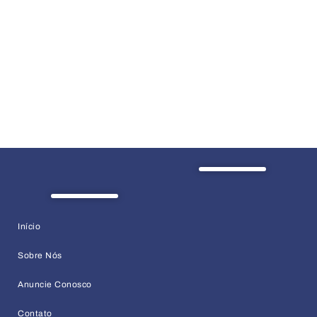
Início
Sobre Nós
Anuncie Conosco
Contato