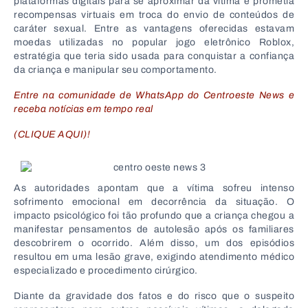
plataformas digitais para se aproximar da vítima e prometia
recompensas virtuais em troca do envio de conteúdos de
caráter sexual. Entre as vantagens oferecidas estavam
moedas utilizadas no popular jogo eletrônico Roblox,
estratégia que teria sido usada para conquistar a confiança
da criança e manipular seu comportamento.
Entre na comunidade de WhatsApp do Centroeste News e
receba notícias em tempo real
(CLIQUE AQUI)!
As autoridades apontam que a vítima sofreu intenso
sofrimento emocional em decorrência da situação. O
impacto psicológico foi tão profundo que a criança chegou a
manifestar pensamentos de autolesão após os familiares
descobrirem o ocorrido. Além disso, um dos episódios
resultou em uma lesão grave, exigindo atendimento médico
especializado e procedimento cirúrgico.
Diante da gravidade dos fatos e do risco que o suspeito