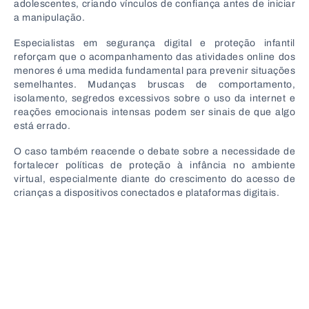
adolescentes, criando vínculos de confiança antes de iniciar
a manipulação.
Especialistas em segurança digital e proteção infantil
reforçam que o acompanhamento das atividades online dos
menores é uma medida fundamental para prevenir situações
semelhantes. Mudanças bruscas de comportamento,
isolamento, segredos excessivos sobre o uso da internet e
reações emocionais intensas podem ser sinais de que algo
está errado.
O caso também reacende o debate sobre a necessidade de
fortalecer políticas de proteção à infância no ambiente
virtual, especialmente diante do crescimento do acesso de
crianças a dispositivos conectados e plataformas digitais.