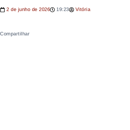
2 de junho de 2026
19:23
Vitória
Compartilhar