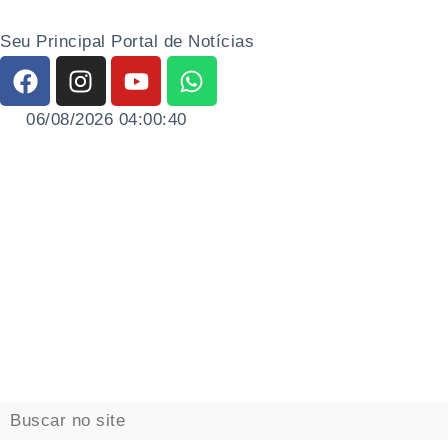
Seu Principal Portal de Notícias
06/08/2026 04:00:41