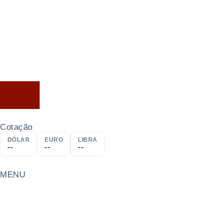
Cotação
DÓLAR
EURO
LIBRA
--
--
--
MENU