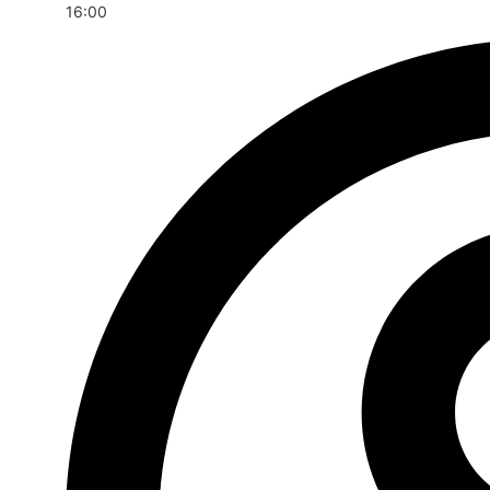
16:00