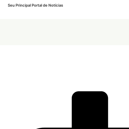
Seu Principal Portal de Notícias