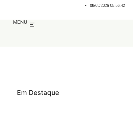
08/08/2026 05:56:43
MENU
Em Destaque