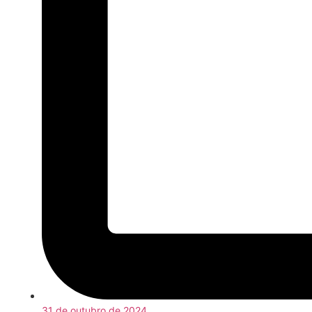
31 de outubro de 2024