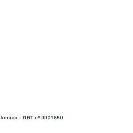
Almeida – DRT nº 0001650