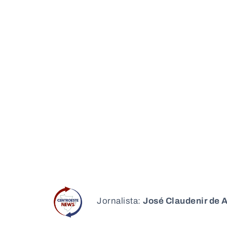
Jornalista:
José Claudenir de 