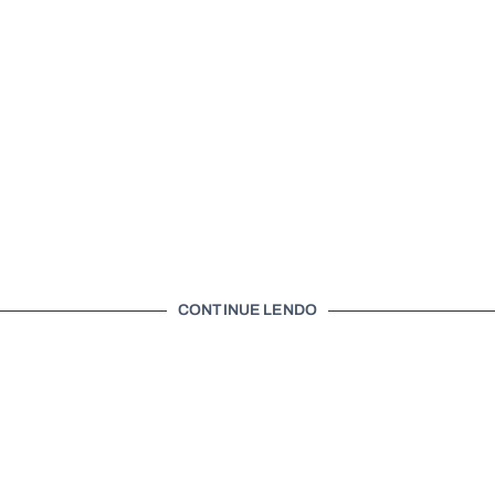
CONTINUE LENDO