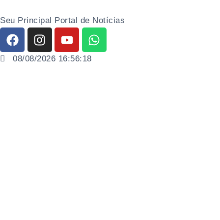
Seu Principal Portal de Notícias
08/08/2026 16:56:19