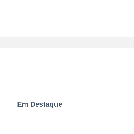
Em Destaque