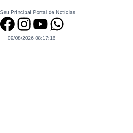
Seu Principal Portal de Notícias
09/08/2026 08:17:17