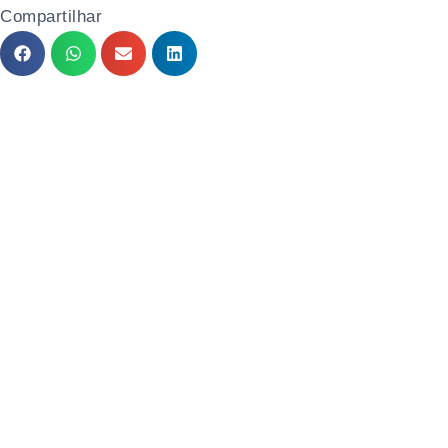
Compartilhar