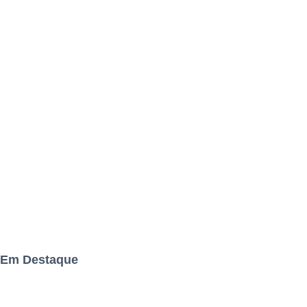
Em Destaque