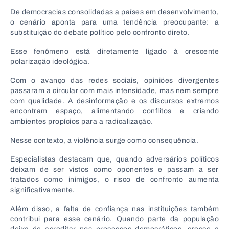
De democracias consolidadas a países em desenvolvimento,
o cenário aponta para uma tendência preocupante: a
substituição do debate político pelo confronto direto.
Esse fenômeno está diretamente ligado à crescente
polarização ideológica.
Com o avanço das redes sociais, opiniões divergentes
passaram a circular com mais intensidade, mas nem sempre
com qualidade. A desinformação e os discursos extremos
encontram espaço, alimentando conflitos e criando
ambientes propícios para a radicalização.
Nesse contexto, a violência surge como consequência.
Especialistas destacam que, quando adversários políticos
deixam de ser vistos como oponentes e passam a ser
tratados como inimigos, o risco de confronto aumenta
significativamente.
Além disso, a falta de confiança nas instituições também
contribui para esse cenário. Quando parte da população