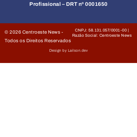
Profissional – DRT nº 0001650
CNPJ: 58.131.057/0001-00 |
©
2026
Centroeste News -
Razão Social: Centroeste News
Todos os Direitos Reservados
Design by Lailson.dev