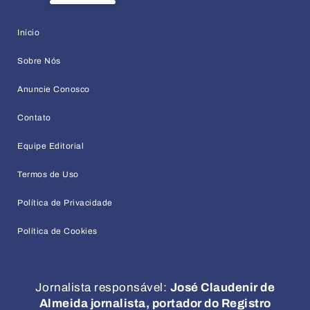
Início
Sobre Nós
Anuncie Conosco
Contato
Equipe Editorial
Termos de Uso
Política de Privacidade
Política de Cookies
Jornalista responsável:
José Claudenir de
Almeida jornalista, portador do Registro