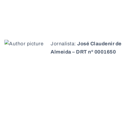
Jornalista:
José Claudenir de
Almeida – DRT nº 0001650