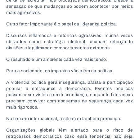
deixa de acreditar nos processos democráticos, cresce a
sensação de que mudanças só podem acontecer por meios
mais agressivos.
Outro fator importante é o papel da liderança política.
Discursos inflamados e retóricas agressivas, muitas vezes
utilizados como estratégia eleitoral, acabam reforçando
divisões e legitimando comportamentos extremos.
O resultado é um ambiente cada vez mais tenso.
Para a sociedade, os impactos vão além da política.
A violência política gera insegurança, afasta a participação
popular e enfraquece a democracia. Eventos públicos
passam a ser vistos com desconfiança, enquanto lideranças
precisam conviver com esquemas de segurança cada vez
mais rigorosos.
No cenário internacional, a situação também preocupa.
Organizações globais têm alertado para o risco de
retrocessos democráticos caso essa tendência não seja