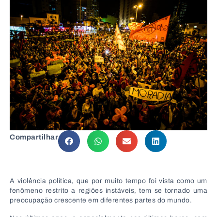
Compartilhar
A violência política, que por muito tempo foi vista como um
fenômeno restrito a regiões instáveis, tem se tornado uma
preocupação crescente em diferentes partes do mundo.