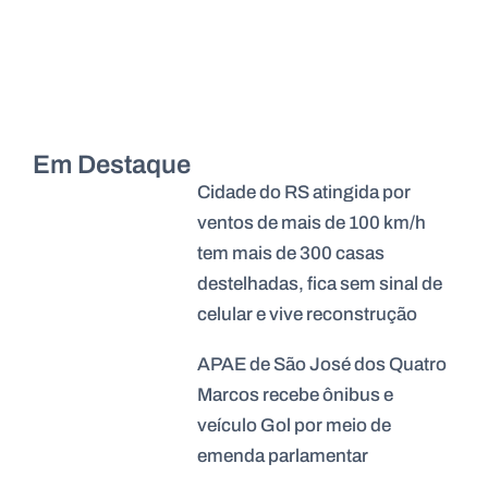
Em Destaque
Cidade do RS atingida por
ventos de mais de 100 km/h
tem mais de 300 casas
destelhadas, fica sem sinal de
celular e vive reconstrução
APAE de São José dos Quatro
Marcos recebe ônibus e
veículo Gol por meio de
emenda parlamentar