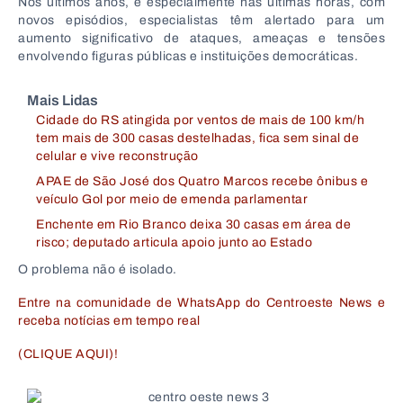
Nos últimos anos, e especialmente nas últimas horas, com
novos episódios, especialistas têm alertado para um
aumento significativo de ataques, ameaças e tensões
envolvendo figuras públicas e instituições democráticas.
Mais Lidas
Cidade do RS atingida por ventos de mais de 100 km/h
tem mais de 300 casas destelhadas, fica sem sinal de
celular e vive reconstrução
APAE de São José dos Quatro Marcos recebe ônibus e
veículo Gol por meio de emenda parlamentar
Enchente em Rio Branco deixa 30 casas em área de
risco; deputado articula apoio junto ao Estado
O problema não é isolado.
Entre na comunidade de WhatsApp do Centroeste News e
receba notícias em tempo real
(CLIQUE AQUI)!