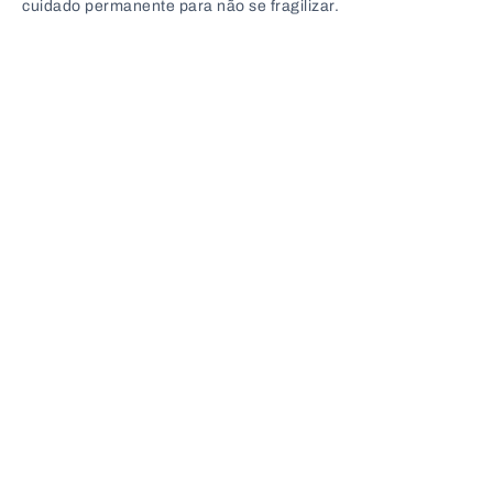
cuidado permanente para não se fragilizar.