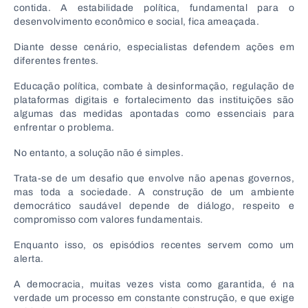
contida. A estabilidade política, fundamental para o
desenvolvimento econômico e social, fica ameaçada.
Diante desse cenário, especialistas defendem ações em
diferentes frentes.
Educação política, combate à desinformação, regulação de
plataformas digitais e fortalecimento das instituições são
algumas das medidas apontadas como essenciais para
enfrentar o problema.
No entanto, a solução não é simples.
Trata-se de um desafio que envolve não apenas governos,
mas toda a sociedade. A construção de um ambiente
democrático saudável depende de diálogo, respeito e
compromisso com valores fundamentais.
Enquanto isso, os episódios recentes servem como um
alerta.
A democracia, muitas vezes vista como garantida, é na
verdade um processo em constante construção, e que exige