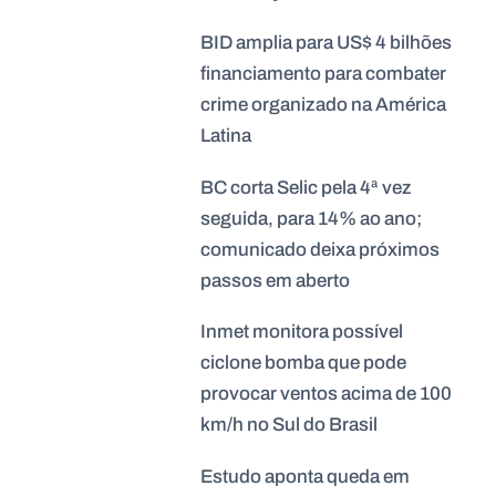
BID amplia para US$ 4 bilhões
financiamento para combater
crime organizado na América
Latina
BC corta Selic pela 4ª vez
seguida, para 14% ao ano;
comunicado deixa próximos
passos em aberto
Inmet monitora possível
ciclone bomba que pode
provocar ventos acima de 100
km/h no Sul do Brasil
Estudo aponta queda em