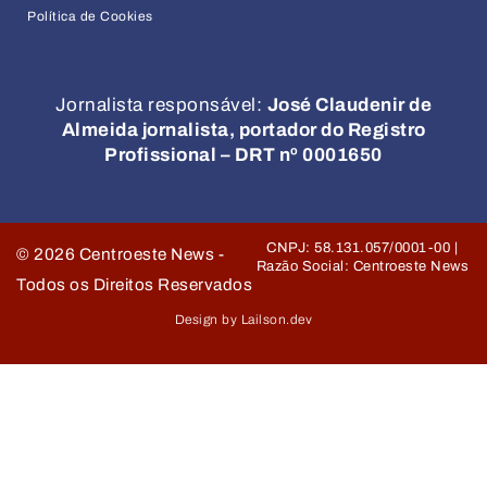
Política de Cookies
Jornalista responsável:
José Claudenir de
Almeida jornalista, portador do Registro
Profissional – DRT nº 0001650
CNPJ: 58.131.057/0001-00 |
©
2026
Centroeste News -
Razão Social: Centroeste News
Todos os Direitos Reservados
Design by Lailson.dev