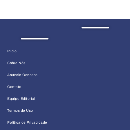
Início
Sobre Nós
Anuncie Conosco
Contato
Equipe Editorial
Termos de Uso
Política de Privacidade