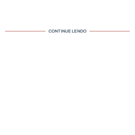
CONTINUE LENDO