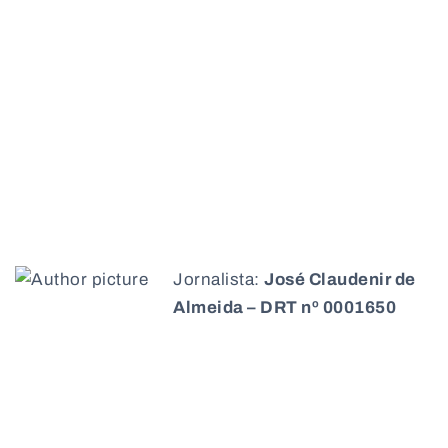
Jornalista:
José Claudenir de
Almeida – DRT nº 0001650