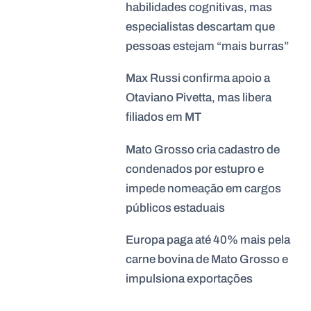
habilidades cognitivas, mas
especialistas descartam que
pessoas estejam “mais burras”
Max Russi confirma apoio a
Otaviano Pivetta, mas libera
filiados em MT
Mato Grosso cria cadastro de
condenados por estupro e
impede nomeação em cargos
públicos estaduais
Europa paga até 40% mais pela
carne bovina de Mato Grosso e
impulsiona exportações