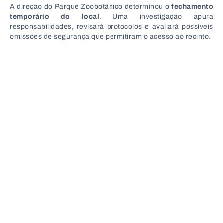
A direção do Parque Zoobotânico determinou o
fechamento
temporário do local
. Uma investigação apura
responsabilidades, revisará protocolos e avaliará possíveis
omissões de segurança que permitiram o acesso ao recinto.