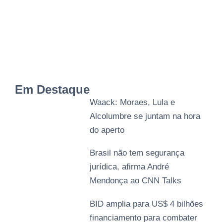
Em Destaque
Waack: Moraes, Lula e
Alcolumbre se juntam na hora
do aperto
Brasil não tem segurança
jurídica, afirma André
Mendonça ao CNN Talks
BID amplia para US$ 4 bilhões
financiamento para combater