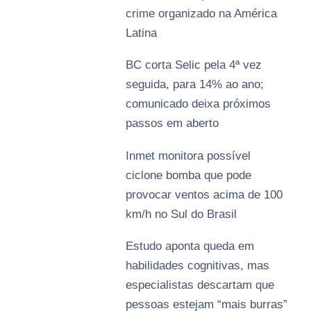
crime organizado na América
Latina
BC corta Selic pela 4ª vez
seguida, para 14% ao ano;
comunicado deixa próximos
passos em aberto
Inmet monitora possível
ciclone bomba que pode
provocar ventos acima de 100
km/h no Sul do Brasil
Estudo aponta queda em
habilidades cognitivas, mas
especialistas descartam que
pessoas estejam “mais burras”