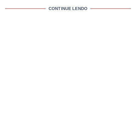
CONTINUE LENDO