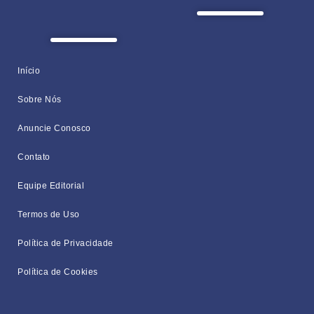
Início
Sobre Nós
Anuncie Conosco
Contato
Equipe Editorial
Termos de Uso
Política de Privacidade
Política de Cookies