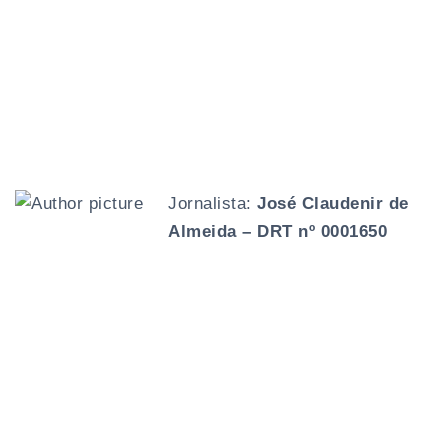
Jornalista:
José Claudenir de
Almeida – DRT nº 0001650