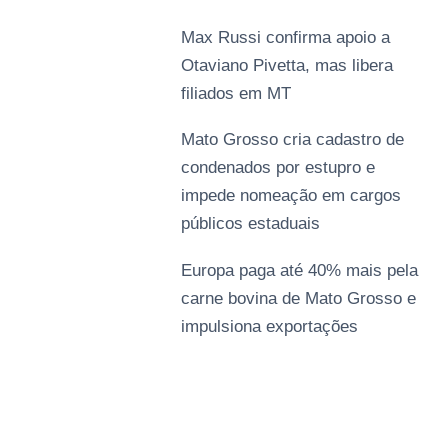
Max Russi confirma apoio a
Otaviano Pivetta, mas libera
filiados em MT
Mato Grosso cria cadastro de
condenados por estupro e
impede nomeação em cargos
públicos estaduais
Europa paga até 40% mais pela
carne bovina de Mato Grosso e
impulsiona exportações