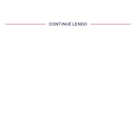
CONTINUE LENDO