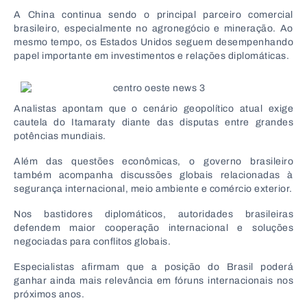
A China continua sendo o principal parceiro comercial
brasileiro, especialmente no agronegócio e mineração. Ao
mesmo tempo, os Estados Unidos seguem desempenhando
papel importante em investimentos e relações diplomáticas.
Analistas apontam que o cenário geopolítico atual exige
cautela do Itamaraty diante das disputas entre grandes
potências mundiais.
Além das questões econômicas, o governo brasileiro
também acompanha discussões globais relacionadas à
segurança internacional, meio ambiente e comércio exterior.
Nos bastidores diplomáticos, autoridades brasileiras
defendem maior cooperação internacional e soluções
negociadas para conflitos globais.
Especialistas afirmam que a posição do Brasil poderá
ganhar ainda mais relevância em fóruns internacionais nos
próximos anos.