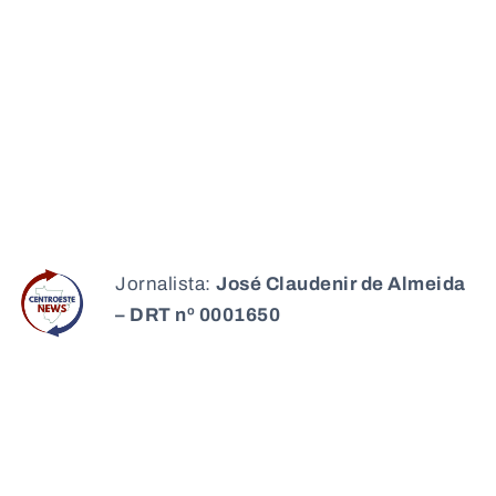
Jornalista:
José Claudenir de Almeida
– DRT nº 0001650