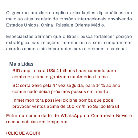
O governo brasileiro ampliou articulações diplomáticas em
meio ao atual cenário de tensões internacionais envolvendo
Estados Unidos, China, Rússia e Oriente Médio.
Especialistas afirmam que o Brasil busca fortalecer posição
estratégica nas relações internacionais sem comprometer
acordos comerciais importantes para a economia nacional.
Mais Lidas
BID amplia para US$ 4 bilhões financiamento para
combater crime organizado na América Latina
BC corta Selic pela 4ª vez seguida, para 14% ao ano;
comunicado deixa próximos passos em aberto
Inmet monitora possível ciclone bomba que pode
provocar ventos acima de 100 km/h no Sul do Brasil
Entre na comunidade de WhatsApp do Centroeste News e
receba notícias em tempo real
(CLIQUE AQUI)!