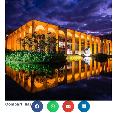
Compartilhar