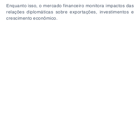
Enquanto isso, o mercado financeiro monitora impactos das
relações diplomáticas sobre exportações, investimentos e
crescimento econômico.