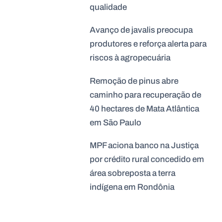
qualidade
Avanço de javalis preocupa
produtores e reforça alerta para
riscos à agropecuária
Remoção de pinus abre
caminho para recuperação de
40 hectares de Mata Atlântica
em São Paulo
MPF aciona banco na Justiça
por crédito rural concedido em
área sobreposta a terra
indígena em Rondônia