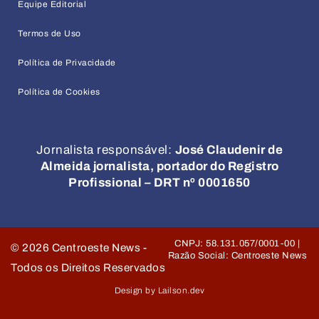
Equipe Editorial
Termos de Uso
Política de Privacidade
Política de Cookies
Jornalista responsável:
José Claudenir de
Almeida jornalista, portador do Registro
Profissional – DRT nº 0001650
CNPJ: 58.131.057/0001-00 |
©
2026
Centroeste News -
Razão Social: Centroeste News
Todos os Direitos Reservados
Design by Lailson.dev