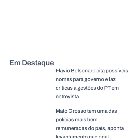
Em Destaque
Flávio Bolsonaro cita possíveis
nomes para governo e faz
críticas a gestões do PT em
entrevista
Mato Grosso tem uma das
polícias mais bem
remuneradas do país, aponta
levantamento nacional