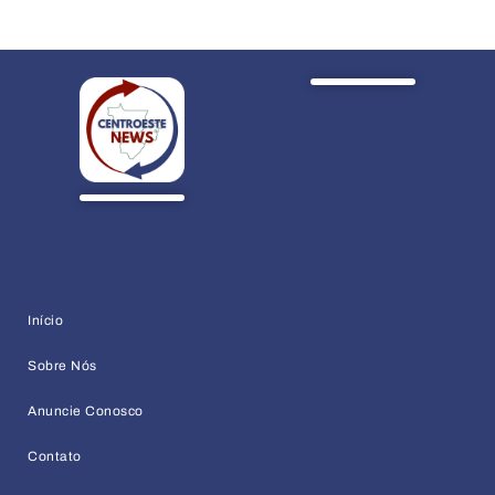
Início
Sobre Nós
Anuncie Conosco
Contato