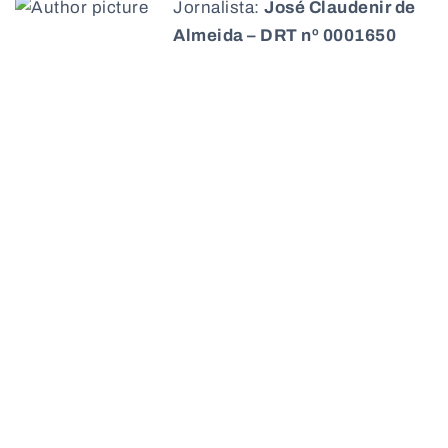
Jornalista:
José Claudenir de
Almeida – DRT nº 0001650