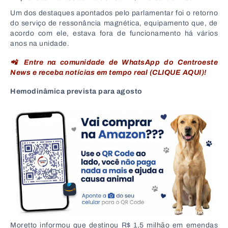
Um dos destaques apontados pelo parlamentar foi o retorno
do serviço de ressonância magnética, equipamento que, de
acordo com ele, estava fora de funcionamento há vários
anos na unidade.
📲 Entre na comunidade de WhatsApp do Centroeste
News e receba notícias em tempo real (CLIQUE AQUI)!
Hemodinâmica prevista para agosto
Moretto informou que destinou R$ 1,5 milhão em emendas