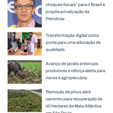
choques fiscais” para o Brasil e
propõe privatização da
Petrobras
Transformação digital como
ponte para uma educação de
qualidade
Avanço de javalis preocupa
produtores e reforça alerta para
riscos à agropecuária
Remoção de pinus abre
caminho para recuperação de
40 hectares de Mata Atlântica