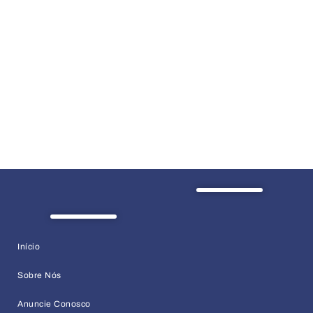
Início
Sobre Nós
Anuncie Conosco