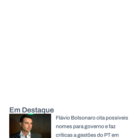
Em Destaque
Flávio Bolsonaro cita possíveis
nomes para governo e faz
críticas a gestões do PT em