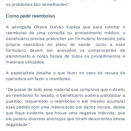
os problemas são semelhantes”.
Como pedir reembolso
A advogada Ohana Galvão explica que para solicitar o
reembolso de uma consulta ou procedimento médico, o
beneficiário precisa preencher um formulário fornecido pela
própria operadora do plano de saúde. Junto a esse
formulário devem ser anexados os comprovantes de
atendimento e notas fiscais de todos os procedimentos e
materiais utilizados.
A especialista detalha o que fazer no caso de recusa da
operadora em fazer o reembolso.
“De posse de todo esse material que comprova que o direito
ao reembolso foi lesado, o beneficiário poderá judicializar a
questão, requerendo o reembolso e até mesmo acumular
esse pedido com uma indenização por danos morais, desde
que fique evidente que houve uma negativa indevida, que
ele passou diversos alvoroços que foram decorrentes dessa
ilegalidade.”