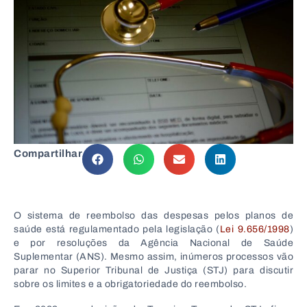
Compartilhar
O sistema de reembolso das despesas pelos planos de
saúde está regulamentado pela legislação (
Lei 9.656/1998
)
e por resoluções da Agência Nacional de Saúde
Suplementar (ANS). Mesmo assim, inúmeros processos vão
parar no Superior Tribunal de Justiça (STJ) para discutir
sobre os limites e a obrigatoriedade do reembolso.