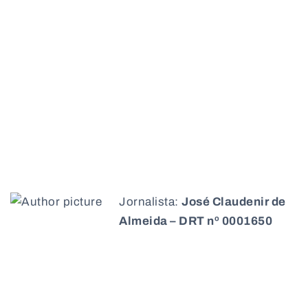
Jornalista:
José Claudenir de
Almeida – DRT nº 0001650