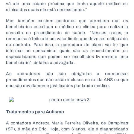
vá até uma cidade próxima que tenha aquele médico ou
clínica dos quais ele está necessitando.”
Mas também existem contratos que permitem que os
beneficiários escolham o médico ou clínica para realizar a
consulta ou procedimento de saúde. “Nesses casos, o
reembolso é feito até um valor limite que deve ser estipulado
no contrato. Para isso, a operadora de plano vai ter que
informar ao consumidor quais são os procedimentos ou
especialidades que podem ser escolhidos livremente pelo
beneficiário”, detalha a advogada.
As operadoras não são obrigadas a reembolsar
procedimentos que não estão inclusos no rol da ANS ou que
não são devidamente justificados por laudo médico.
Tratamentos para Autismo
A contadora Andreza Maria Ferreira Oliveira, de Campinas
(SP), é mãe do Eric. Hoje, com 6 anos, ele é diagnosticado