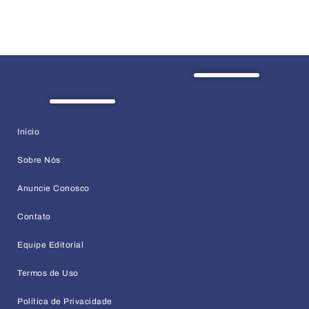
Início
Sobre Nós
Anuncie Conosco
Contato
Equipe Editorial
Termos de Uso
Política de Privacidade