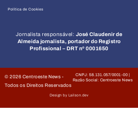
Política de Cookies
Jornalista responsável:
José Claudenir de
Almeida jornalista, portador do Registro
Profissional – DRT nº 0001650
CNPJ: 58.131.057/0001-00 |
©
2026
Centroeste News -
Razão Social: Centroeste News
Todos os Direitos Reservados
Design by Lailson.dev