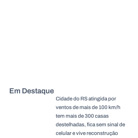
Em Destaque
Cidade do RS atingida por
ventos de mais de 100 km/h
tem mais de 300 casas
destelhadas, fica sem sinal de
celular e vive reconstrução