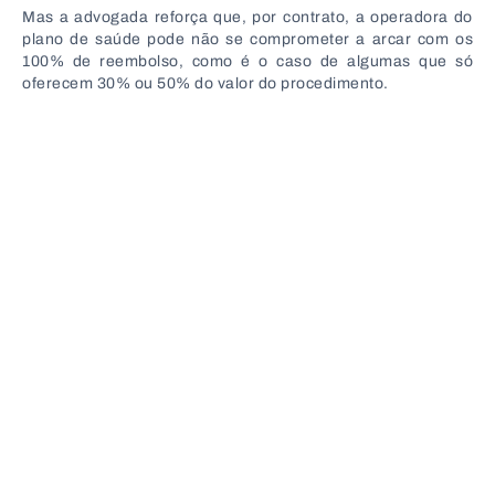
Mas a advogada reforça que, por contrato, a operadora do
plano de saúde pode não se comprometer a arcar com os
100% de reembolso, como é o caso de algumas que só
oferecem 30% ou 50% do valor do procedimento.