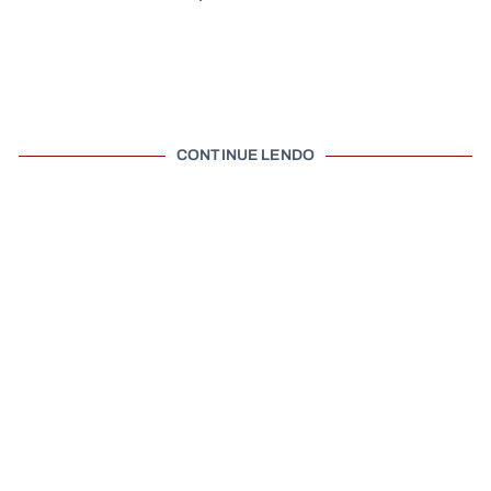
CONTINUE LENDO