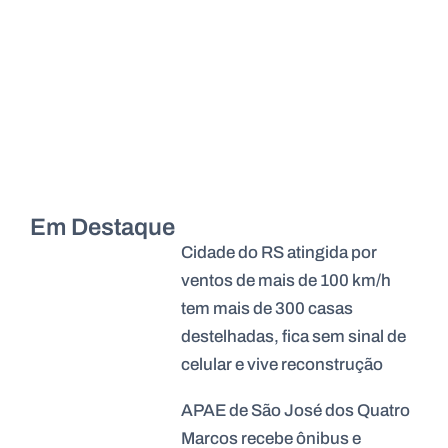
Em Destaque
Cidade do RS atingida por
ventos de mais de 100 km/h
tem mais de 300 casas
destelhadas, fica sem sinal de
celular e vive reconstrução
APAE de São José dos Quatro
Marcos recebe ônibus e