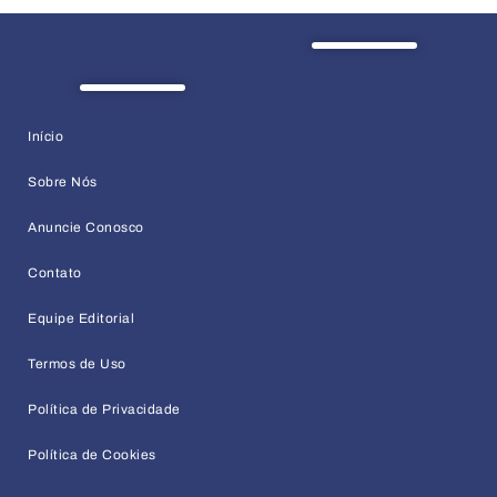
Início
Sobre Nós
Anuncie Conosco
Contato
Equipe Editorial
Termos de Uso
Política de Privacidade
Política de Cookies