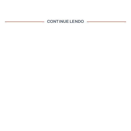
CONTINUE LENDO