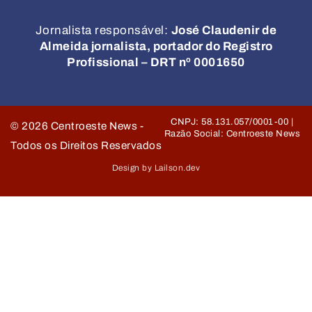
Jornalista responsável:
José Claudenir de
Almeida jornalista, portador do Registro
Profissional – DRT nº 0001650
CNPJ: 58.131.057/0001-00 |
©
2026
Centroeste News -
Razão Social: Centroeste News
Todos os Direitos Reservados
Design by Lailson.dev