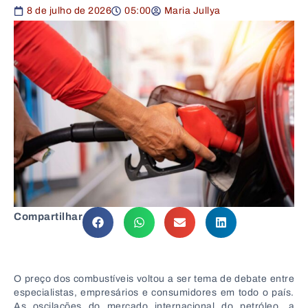
8 de julho de 2026
05:00
Maria Jullya
Compartilhar
O preço dos combustíveis voltou a ser tema de debate entre
especialistas, empresários e consumidores em todo o país.
As oscilações do mercado internacional do petróleo, a