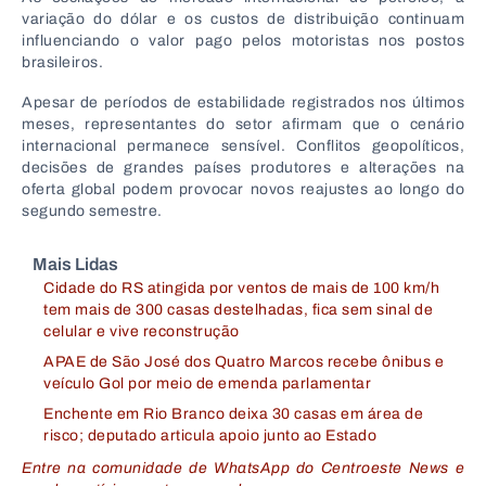
variação do dólar e os custos de distribuição continuam
influenciando o valor pago pelos motoristas nos postos
brasileiros.
Apesar de períodos de estabilidade registrados nos últimos
meses, representantes do setor afirmam que o cenário
internacional permanece sensível. Conflitos geopolíticos,
decisões de grandes países produtores e alterações na
oferta global podem provocar novos reajustes ao longo do
segundo semestre.
Mais Lidas
Cidade do RS atingida por ventos de mais de 100 km/h
tem mais de 300 casas destelhadas, fica sem sinal de
celular e vive reconstrução
APAE de São José dos Quatro Marcos recebe ônibus e
veículo Gol por meio de emenda parlamentar
Enchente em Rio Branco deixa 30 casas em área de
risco; deputado articula apoio junto ao Estado
Entre na comunidade de WhatsApp do Centroeste News e