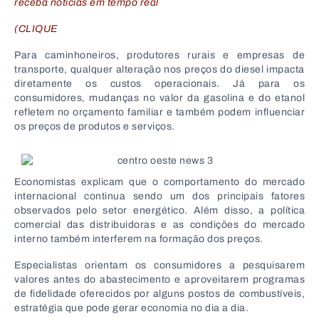
receba notícias em tempo real
(CLIQUE
Para caminhoneiros, produtores rurais e empresas de
transporte, qualquer alteração nos preços do diesel impacta
diretamente os custos operacionais. Já para os
consumidores, mudanças no valor da gasolina e do etanol
refletem no orçamento familiar e também podem influenciar
os preços de produtos e serviços.
Economistas explicam que o comportamento do mercado
internacional continua sendo um dos principais fatores
observados pelo setor energético. Além disso, a política
comercial das distribuidoras e as condições do mercado
interno também interferem na formação dos preços.
Especialistas orientam os consumidores a pesquisarem
valores antes do abastecimento e aproveitarem programas
de fidelidade oferecidos por alguns postos de combustíveis,
estratégia que pode gerar economia no dia a dia.