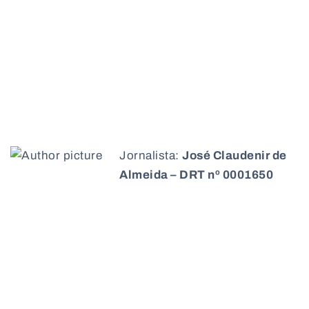
Jornalista:
José Claudenir de
Almeida – DRT nº 0001650