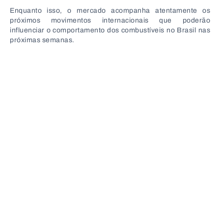
Enquanto isso, o mercado acompanha atentamente os
próximos movimentos internacionais que poderão
influenciar o comportamento dos combustíveis no Brasil nas
próximas semanas.