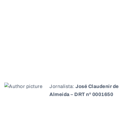
Jornalista:
José Claudenir de
Almeida – DRT nº 0001650