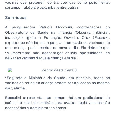
vacinas que protegem contra doenças como poliomielite,
sarampo, rubéola e caxumba, entre outras.
Sem riscos
A pesquisadora Patricia Boccolini, coordenadora do
Observatório de Saúde na Infância (Observa Infância),
instituição ligada à Fundação Oswaldo Cruz (Fiocruz),
explica que não há limite para a quantidade de vacinas que
uma criança pode receber no mesmo dia. Ela defende que
“é importante não desperdiçar aquela oportunidade de
deixar as vacinas daquela criança em dia”.
“Segundo o Ministério da Saúde, em princípio, todas as
vacinas de rotina da criança podem ser aplicadas no mesmo
dia”, afirma.
Boccolini acrescenta que sempre há um profissional da
saúde no local do mutirão para avaliar quais vacinas são
necessárias e administrar as doses.