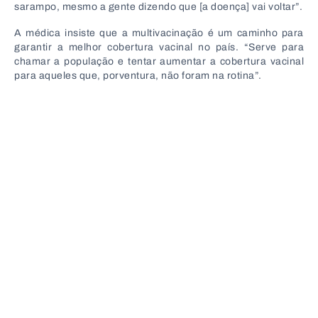
sarampo, mesmo a gente dizendo que [a doença] vai voltar”.
A médica insiste que a multivacinação é um caminho para
garantir a melhor cobertura vacinal no país. “Serve para
chamar a população e tentar aumentar a cobertura vacinal
para aqueles que, porventura, não foram na rotina”.