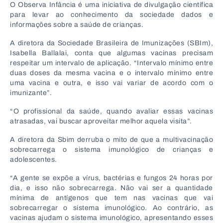
O Observa Infância é uma iniciativa de divulgação científica
para levar ao conhecimento da sociedade dados e
informações sobre a saúde de crianças.
A diretora da Sociedade Brasileira de Imunizações (SBIm),
Isabella Ballalai, conta que algumas vacinas precisam
respeitar um intervalo de aplicação. “Intervalo mínimo entre
duas doses da mesma vacina e o intervalo mínimo entre
uma vacina e outra, e isso vai variar de acordo com o
imunizante”.
“O profissional da saúde, quando avaliar essas vacinas
atrasadas, vai buscar aproveitar melhor aquela visita”.
A diretora da Sbim derruba o mito de que a multivacinação
sobrecarrega o sistema imunológico de crianças e
adolescentes.
“A gente se expõe a vírus, bactérias e fungos 24 horas por
dia, e isso não sobrecarrega. Não vai ser a quantidade
mínima de antígenos que tem nas vacinas que vai
sobrecarregar o sistema imunológico. Ao contrário, as
vacinas ajudam o sistema imunológico, apresentando esses