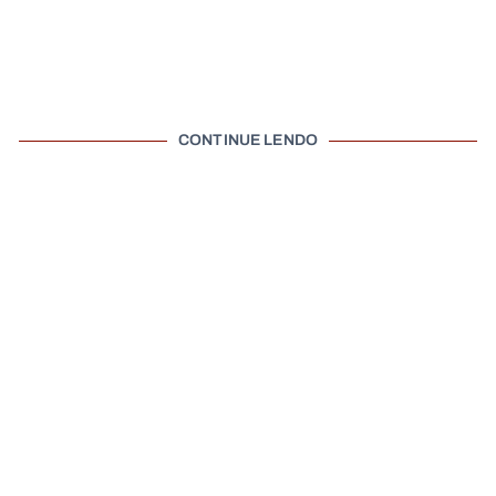
CONTINUE LENDO