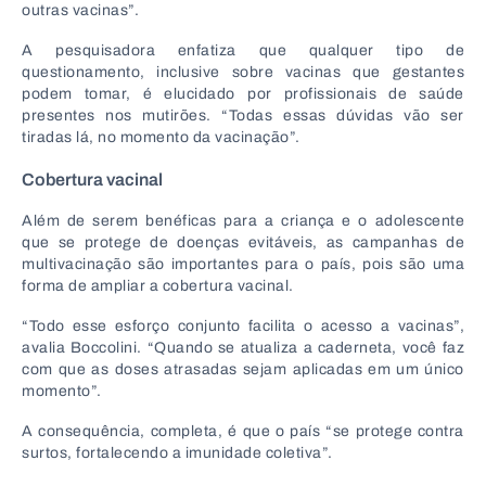
outras vacinas”.
A pesquisadora enfatiza que qualquer tipo de
questionamento, inclusive sobre vacinas que gestantes
podem tomar, é elucidado por profissionais de saúde
presentes nos mutirões. “Todas essas dúvidas vão ser
tiradas lá, no momento da vacinação”.
Cobertura vacinal
Além de serem benéficas para a criança e o adolescente
que se protege de doenças evitáveis, as campanhas de
multivacinação são importantes para o país, pois são uma
forma de ampliar a cobertura vacinal.
“Todo esse esforço conjunto facilita o acesso a vacinas”,
avalia Boccolini. “Quando se atualiza a caderneta, você faz
com que as doses atrasadas sejam aplicadas em um único
momento”.
A consequência, completa, é que o país “se protege contra
surtos, fortalecendo a imunidade coletiva”.