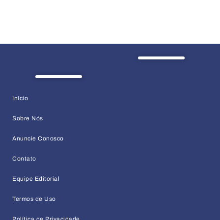
Início
Sobre Nós
Anuncie Conosco
Contato
Equipe Editorial
Termos de Uso
Política de Privacidade