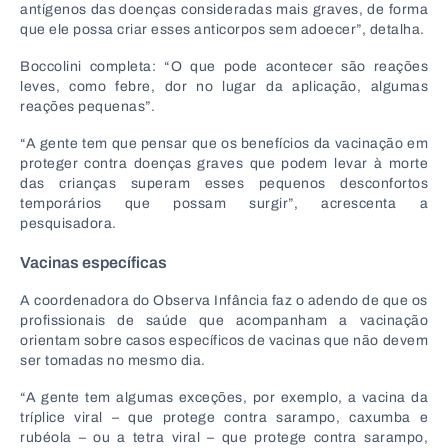
antígenos das doenças consideradas mais graves, de forma
que ele possa criar esses anticorpos sem adoecer”, detalha.
Boccolini completa: “O que pode acontecer são reações
leves, como febre, dor no lugar da aplicação, algumas
reações pequenas”.
“A gente tem que pensar que os benefícios da vacinação em
proteger contra doenças graves que podem levar à morte
das crianças superam esses pequenos desconfortos
temporários que possam surgir”, acrescenta a
pesquisadora.
Vacinas específicas
A coordenadora do Observa Infância faz o adendo de que os
profissionais de saúde que acompanham a vacinação
orientam sobre casos específicos de vacinas que não devem
ser tomadas no mesmo dia.
“A gente tem algumas exceções, por exemplo, a vacina da
tríplice viral – que protege contra sarampo, caxumba e
rubéola – ou a tetra viral – que protege contra sarampo,