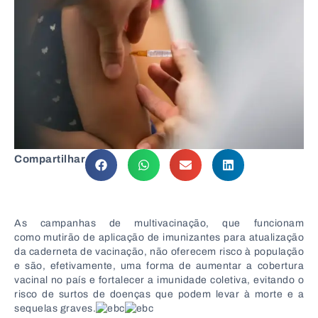
Compartilhar
As campanhas de multivacinação, que funcionam
como mutirão de aplicação de imunizantes para atualização
da caderneta de vacinação, não oferecem risco à população
e são, efetivamente, uma forma de aumentar a cobertura
vacinal no país e fortalecer a imunidade coletiva, evitando o
risco de surtos de doenças que podem levar à morte e a
sequelas graves.