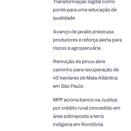
Transformação digital como
ponte para uma educação de
qualidade
Avanço de javalis preocupa
produtores e reforça alerta para
riscos à agropecuária
Remoção de pinus abre
caminho para recuperação de
40 hectares de Mata Atlântica
em São Paulo
MPF aciona banco na Justiça
por crédito rural concedido em
área sobreposta a terra
indígena em Rondônia