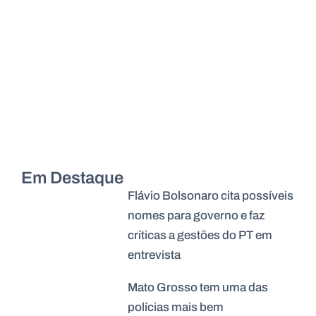
Em Destaque
Flávio Bolsonaro cita possíveis
nomes para governo e faz
críticas a gestões do PT em
entrevista
Mato Grosso tem uma das
polícias mais bem