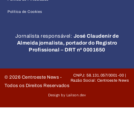
Política de Cookies
Jornalista responsável:
José Claudenir de
Almeida jornalista, portador do Registro
Profissional – DRT nº 0001650
CNPJ: 58.131.057/0001-00 |
©
2026
Centroeste News -
Razão Social: Centroeste News
Todos os Direitos Reservados
Design by Lailson.dev